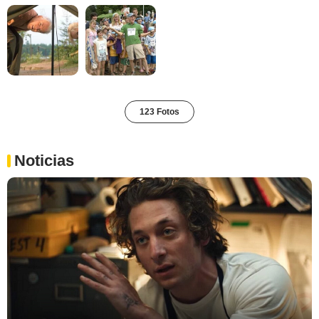
123 Fotos
Noticias