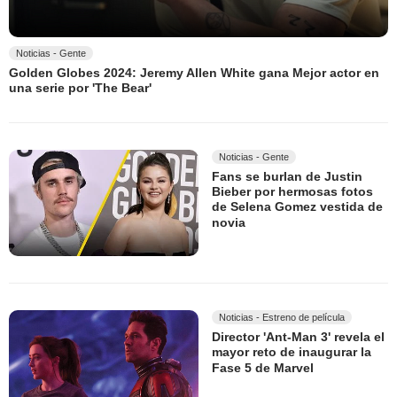
Noticias - Gente
Golden Globes 2024: Jeremy Allen White gana Mejor actor en
una serie por 'The Bear'
Noticias - Gente
Fans se burlan de Justin
Bieber por hermosas fotos
de Selena Gomez vestida de
novia
Noticias - Estreno de película
Director 'Ant-Man 3' revela el
mayor reto de inaugurar la
Fase 5 de Marvel