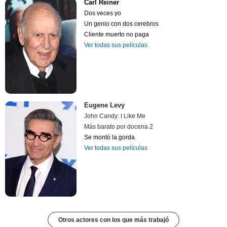
Carl Reiner
Dos veces yo
Un genio con dos cerebros
Cliente muerto no paga
Ver todas sus películas
Eugene Levy
John Candy: I Like Me
Más barato por docena 2
Se montó la gorda
Ver todas sus películas
Otros actores con los que más trabajó