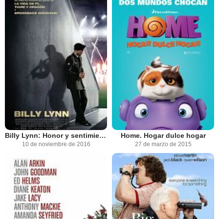
Billy Lynn: Honor y sentimiento
Home. Hogar dulce hogar
10 de noviembre de 2016
27 de marzo de 2015