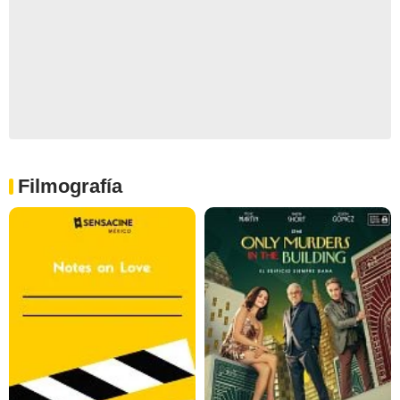
Filmografía