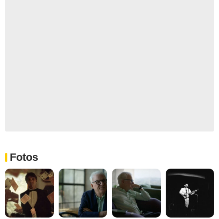
Fotos