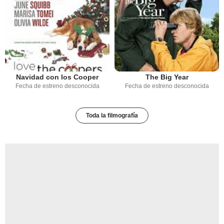
Navidad con los Cooper
The Big Year
Fecha de estreno desconocida
Fecha de estreno desconocida
Toda la filmografía