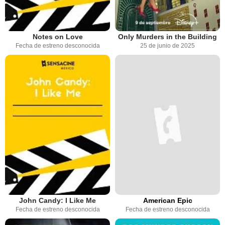
Notes on Love
Only Murders in the Building
Fecha de estreno desconocida
25 de junio de 2025
John Candy: I Like Me
American Epic
Fecha de estreno desconocida
Fecha de estreno desconocida