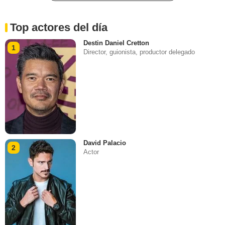
Top actores del día
Destin Daniel Cretton
1
Director, guionista, productor delegado
David Palacio
2
Actor