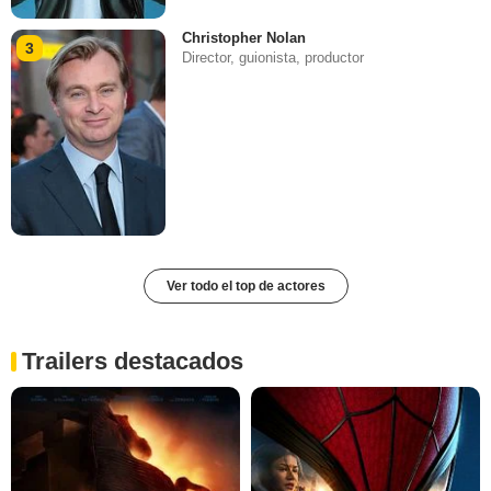
Christopher Nolan
3
Director, guionista, productor
Ver todo el top de actores
Trailers destacados