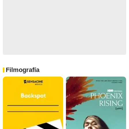
Filmografía