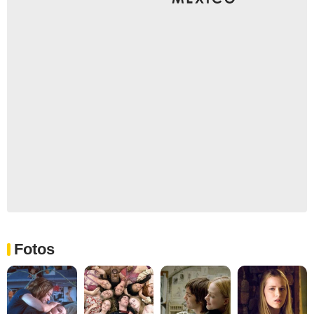
Fotos