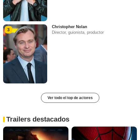
Christopher Nolan
3
Director, guionista, productor
Ver todo el top de actores
Trailers destacados