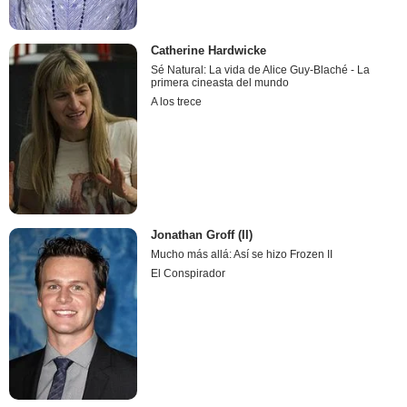
Catherine Hardwicke
Sé Natural: La vida de Alice Guy-Blaché - La
primera cineasta del mundo
A los trece
Jonathan Groff (II)
Mucho más allá: Así se hizo Frozen II
El Conspirador