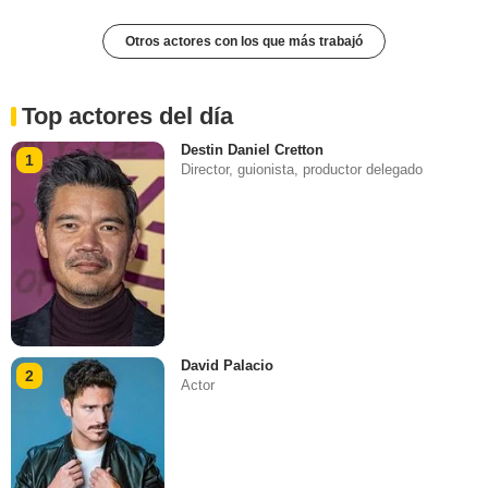
Otros actores con los que más trabajó
Top actores del día
Destin Daniel Cretton
1
Director, guionista, productor delegado
David Palacio
2
Actor