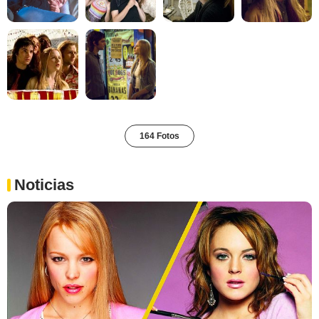
164 Fotos
Noticias