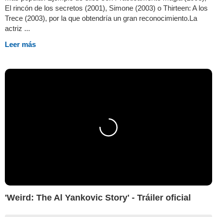
El rincón de los secretos (2001), Simone (2003) o Thirteen: A los
Trece (2003), por la que obtendría un gran reconocimiento.La
actriz ...
Leer más
'Weird: The Al Yankovic Story' - Tráiler oficial