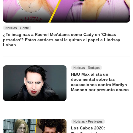
Noticias - Gente
¿Te imaginas a Rachel McAdams como Cady en 'Chicas
pesadas'? Estas actrices casi le quitan el papel a Lindsay
Lohan
Noticias - Rodajes
HBO Max alista un
documental sobre las
acusaciones contra Marilyn
Manson por presunto abuso
Noticias - Festivales
Los Cabos 2020: