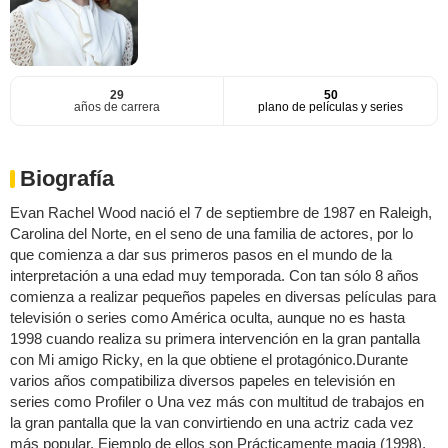
29
50
años de carrera
plano de películas y series
Biografía
Evan Rachel Wood nació el 7 de septiembre de 1987 en Raleigh,
Carolina del Norte, en el seno de una familia de actores, por lo
que comienza a dar sus primeros pasos en el mundo de la
interpretación a una edad muy temporada. Con tan sólo 8 años
comienza a realizar pequeños papeles en diversas películas para
televisión o series como América oculta, aunque no es hasta
1998 cuando realiza su primera intervención en la gran pantalla
con Mi amigo Ricky, en la que obtiene el protagónico.Durante
varios años compatibiliza diversos papeles en televisión en
series como Profiler o Una vez más con multitud de trabajos en
la gran pantalla que la van convirtiendo en una actriz cada vez
más popular. Ejemplo de ellos son Prácticamente magia (1998),