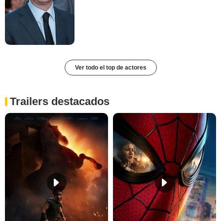
Ver todo el top de actores
Trailers destacados