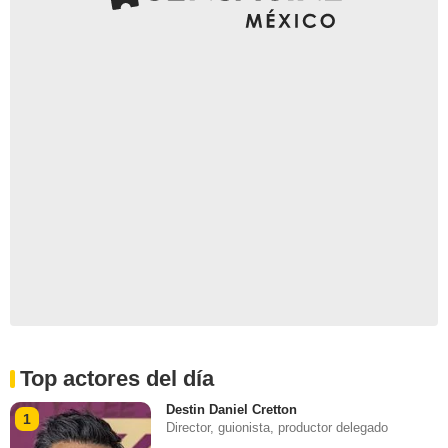
Top actores del día
Destin Daniel Cretton
1
Director, guionista, productor delegado