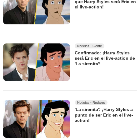
que Harry Styles será Eric en
el live-action!
Noticias - Gente
Confirmado: ¡Harry Styles
será Eric en el live-action de
'La sirenita'!
Noticias - Rodajes
'La sirenita': ¡Harry Styles a
punto de ser Eric en el live-
action!