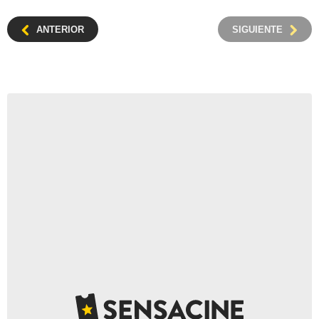
ANTERIOR
SIGUIENTE