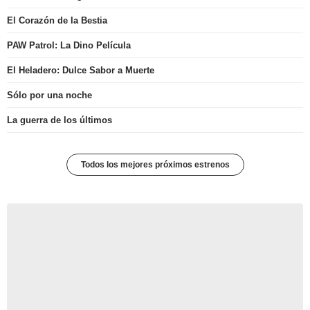
El Corazón de la Bestia
PAW Patrol: La Dino Película
El Heladero: Dulce Sabor a Muerte
Sólo por una noche
La guerra de los últimos
Todos los mejores próximos estrenos