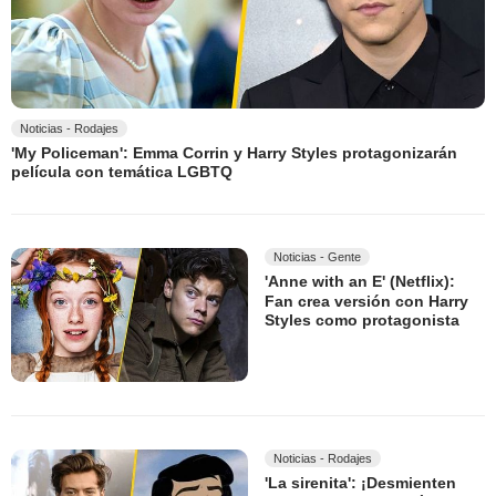
Noticias - Rodajes
'My Policeman': Emma Corrin y Harry Styles protagonizarán
película con temática LGBTQ
Noticias - Gente
'Anne with an E' (Netflix):
Fan crea versión con Harry
Styles como protagonista
Noticias - Rodajes
'La sirenita': ¡Desmienten