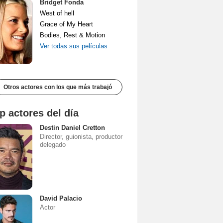
Bridget Fonda
West of hell
Grace of My Heart
Bodies, Rest & Motion
Ver todas sus películas
Otros actores con los que más trabajó
p actores del día
Destin Daniel Cretton
Director, guionista, productor
delegado
David Palacio
Actor