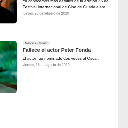
Ya conocemos más detalles de la edición 35 del
Festival Internacional de Cine de Guadalajara.
jueves, 20 de febrero de 2020
Noticias - Gente
Fallece el actor Peter Fonda
El actor fue nominado dos veces al Oscar.
viernes, 16 de agosto de 2019