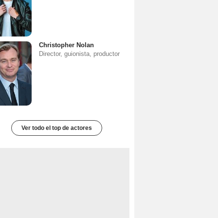
Christopher Nolan
Director, guionista, productor
Ver todo el top de actores