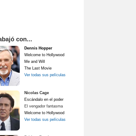
abajó con...
Dennis Hopper
Welcome to Hollywood
Me and Will
The Last Movie
Ver todas sus películas
Nicolas Cage
Escándalo en el poder
El vengador fantasma
Welcome to Hollywood
Ver todas sus películas