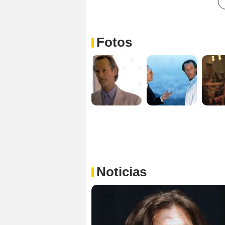
Fotos
Noticias