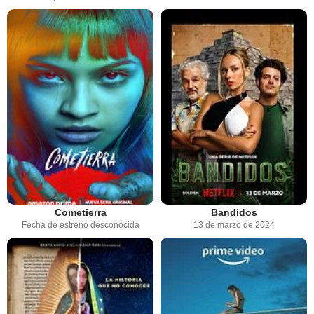
Cometierra
Bandidos
Fecha de estreno desconocida
13 de marzo de 2024