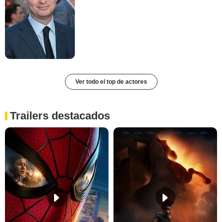
Ver todo el top de actores
Trailers destacados