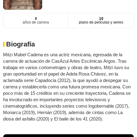
8
10
años de carrera
plano de películas y series
Biografía
Mitzi Mabel Cadena es una actriz mexicana, egresada de la
carrera de actuación de CasAzul Artes Escénicas Argos. Tras
trabajar en varios cortometrajes y obras de teatro, Mitzi tuvo su
gran oportunidad en el papel de Adela Rosa Chávez, en la
aclamada serie Capadocia (2012), la que ayudó a despegar su
carrera y establecerla como una futura promesa mexicana. Con
poco más de 15 créditos en su creciente trayectoria, Cadena se
ha involucrado en importantes proyectos televisivos y
cinematográficos, incluyendo series como Ingobernable (2017),
Monarca (2019), Hernán (2019), además de cintas como La
diosa del asfalto (2020) y El baile de los 41 (2020).