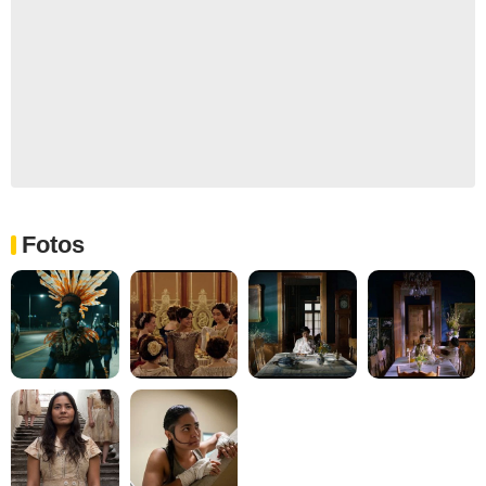
Fotos