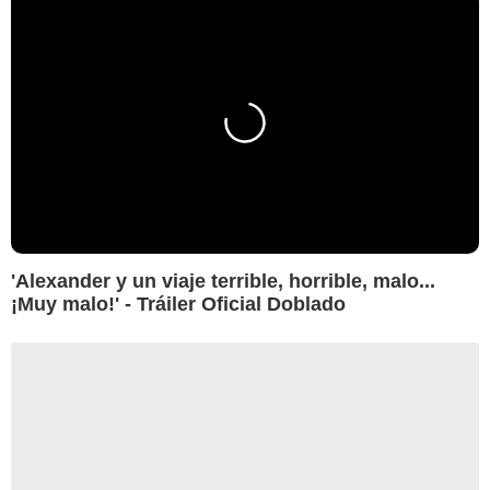
'Alexander y un viaje terrible, horrible, malo...
¡Muy malo!' - Tráiler Oficial Doblado