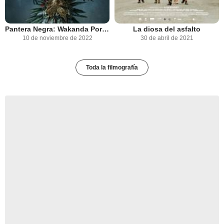
Pantera Negra: Wakanda Por Siempre
La diosa del asfalto
10 de noviembre de 2022
30 de abril de 2021
Toda la filmografía