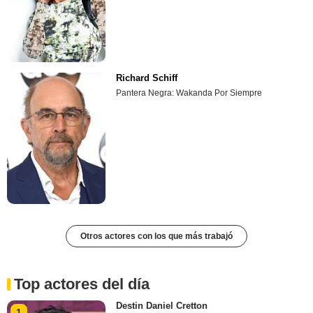
Richard Schiff
Pantera Negra: Wakanda Por Siempre
Otros actores con los que más trabajó
Top actores del día
Destin Daniel Cretton
1