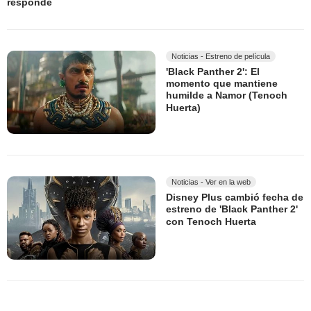
responde
Noticias - Estreno de película
'Black Panther 2': El
momento que mantiene
humilde a Namor (Tenoch
Huerta)
Noticias - Ver en la web
Disney Plus cambió fecha de
estreno de 'Black Panther 2'
con Tenoch Huerta