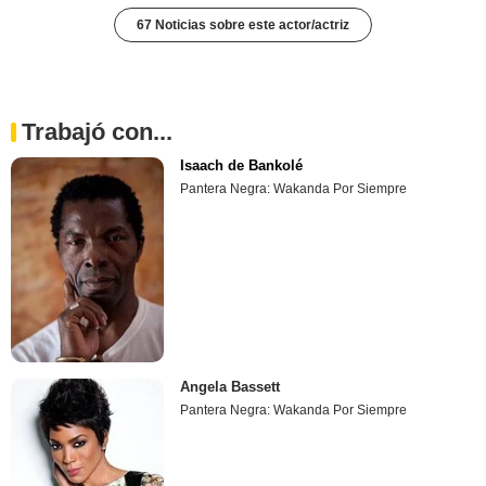
67 Noticias sobre este actor/actriz
Trabajó con...
Isaach de Bankolé
Pantera Negra: Wakanda Por Siempre
Angela Bassett
Pantera Negra: Wakanda Por Siempre