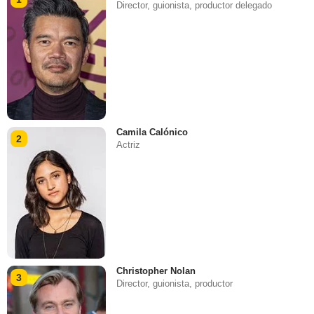
Director, guionista, productor delegado
Camila Calónico
2
Actriz
Christopher Nolan
3
Director, guionista, productor