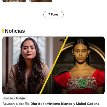
7 Fotos
Noticias
Noticias - Rodajes
Acusan a desfile Dior de feminismo blanco y Mabel Cadena