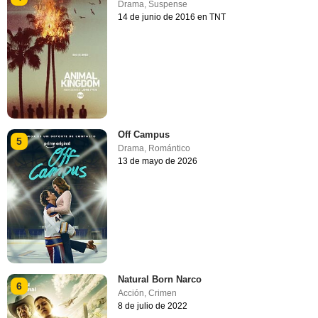
Drama
,
Suspense
14 de junio de 2016 en TNT
Off Campus
5
Drama
,
Romántico
13 de mayo de 2026
Natural Born Narco
6
Acción
,
Crimen
8 de julio de 2022