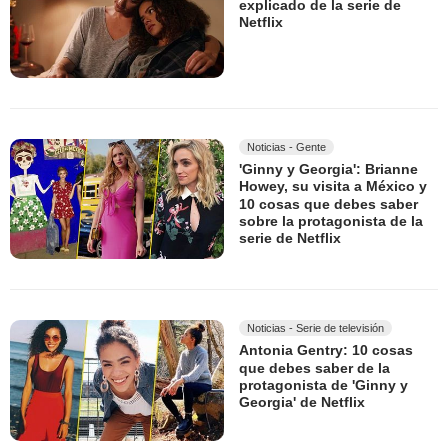
explicado de la serie de
Netflix
Noticias - Gente
'Ginny y Georgia': Brianne
Howey, su visita a México y
10 cosas que debes saber
sobre la protagonista de la
serie de Netflix
Noticias - Serie de televisión
Antonia Gentry: 10 cosas
que debes saber de la
protagonista de 'Ginny y
Georgia' de Netflix