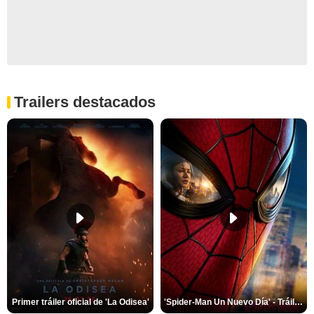
Trailers destacados
Primer tráiler oficial de 'La Odisea'
'Spider-Man Un Nuevo Día' - Tráiler oficial subtitulado