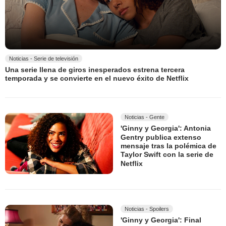
Noticias - Serie de televisión
Una serie llena de giros inesperados estrena tercera
temporada y se convierte en el nuevo éxito de Netflix
Noticias - Gente
'Ginny y Georgia': Antonia
Gentry publica extenso
mensaje tras la polémica de
Taylor Swift con la serie de
Netflix
Noticias - Spoilers
'Ginny y Georgia': Final