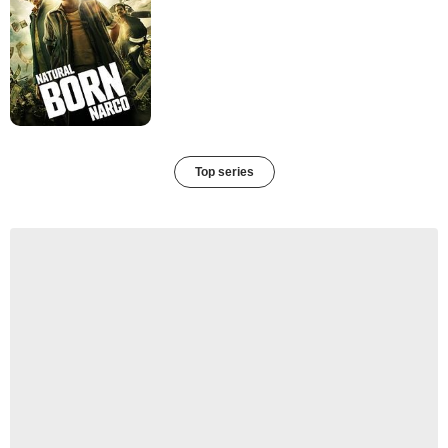
Top series