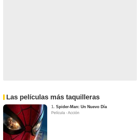
Las películas más taquilleras
1.
Spider-Man: Un Nuevo Día
Película - Acción