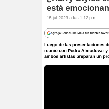
está emocionan
15 jul 2023 a las 1:12 p.m.
Agrega SensaCine MX a tus fuentes favor
Luego de las presentaciones de
reunió con Pedro Almodóvar y 
ambos artistas preparan un pro