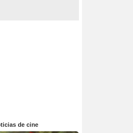
ticias de cine