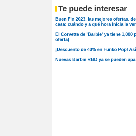
Te puede interesar
Buen Fin 2023, las mejores ofertas, d
casa: cuándo y a qué hora inicia la ve
El Corvette de 'Barbie' ya tiene 1,00
oferta)
¡Descuento de 40% en Funko Pop! Así
Nuevas Barbie RBD ya se pueden apart