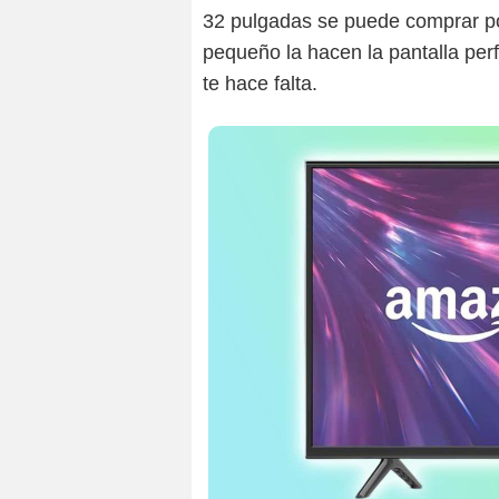
32 pulgadas se puede comprar p
pequeño la hacen la pantalla per
te hace falta.