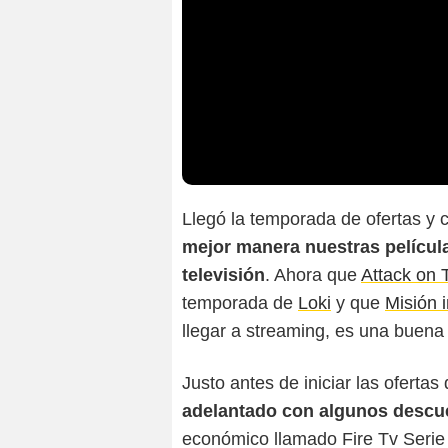
Llegó la temporada de ofertas y
mejor manera nuestras película
televisión
. Ahora que
Attack on 
temporada de
Loki
y que
Misión 
llegar a streaming, es una buena
Justo antes de iniciar las ofertas
adelantado con algunos descu
económico llamado Fire Tv Serie 