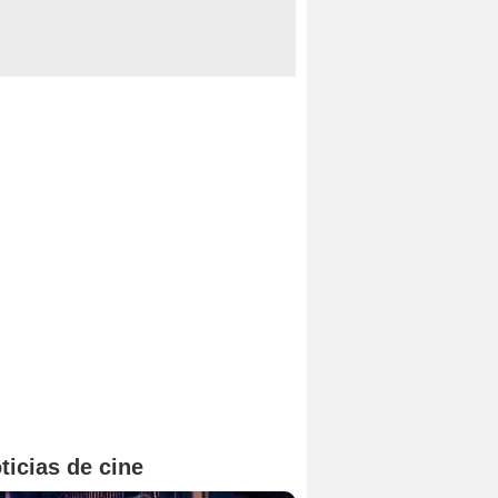
ticias de cine