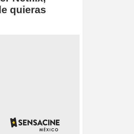
e quieras