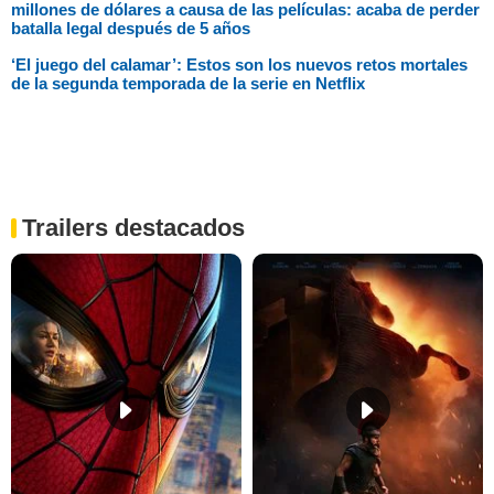
millones de dólares a causa de las películas: acaba de perder
batalla legal después de 5 años
‘El juego del calamar’: Estos son los nuevos retos mortales
de la segunda temporada de la serie en Netflix
Trailers destacados