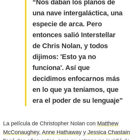
Nos daban los planos de
una nave intergaláctica, una
especie de arca. Pero
entonces salió Interstellar
de Chris Nolan, y todos
dijimos: 'Esto ya no
funciona'. Así que
decidimos enfocarnos más
en lo que ya teníamos, que
era el poder de su lenguaje
La película de Christopher Nolan con
Matthew
McConaughey
,
Anne Hathaway
y
Jessica Chastain