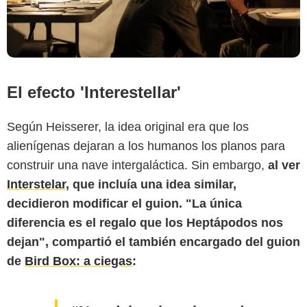
El efecto 'Interestellar'
Según Heisserer, la idea original era que los
alienígenas dejaran a los humanos los planos para
construir una nave intergaláctica. Sin embargo,
al ver
Interstelar
, que incluía una idea similar,
decidieron modificar el guion. "La única
diferencia es el regalo que los Heptápodos nos
dejan", compartió el también encargado del guion
de
Bird Box: a ciegas
: