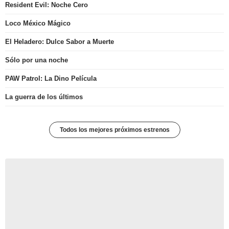
Resident Evil: Noche Cero
Loco México Mágico
El Heladero: Dulce Sabor a Muerte
Sólo por una noche
PAW Patrol: La Dino Película
La guerra de los últimos
Todos los mejores próximos estrenos