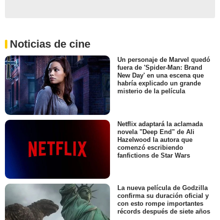
Noticias de cine
Un personaje de Marvel quedó
fuera de 'Spider-Man: Brand
New Day' en una escena que
habría explicado un grande
misterio de la película
Netflix adaptará la aclamada
novela "Deep End" de Ali
Hazelwood la autora que
comenzó escribiendo
fanfictions de Star Wars
La nueva película de Godzilla
confirma su duración oficial y
con esto rompe importantes
récords después de siete años