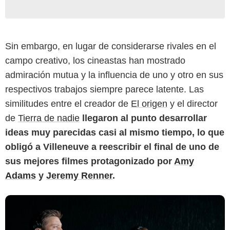
Sin embargo, en lugar de considerarse rivales en el
campo creativo, los cineastas han mostrado
admiración mutua y la influencia de uno y otro en sus
IMDb
respectivos trabajos siempre parece latente. Las
similitudes entre el creador de
El origen
y el director
de
Tierra de nadie
llegaron al punto desarrollar
ideas muy parecidas casi al mismo tiempo, lo que
obligó a Villeneuve a reescribir el final de uno de
sus mejores filmes protagonizado por
Amy
Adams
y
Jeremy Renner
.