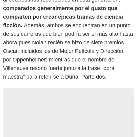
comparados generalmente por el gusto que
comparten por crear épicas tramas de ciencia
ficción.
Además, ambos se encuentran en un punto
de sus carreras que bien podría ser el más alto hasta
ahora pues Nolan recién se hizo de siete premios
Oscar, incluidos los de Mejor Película y Dirección,
por
Oppenheimer
; mientras que el nombre de
Villeneuve resonó fuerte junto a la frase "obra
maestra" para referirse a
Duna: Parte dos
.