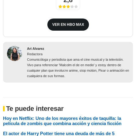
VER EN HBO MAX
Ari Alvarez
Redactora
Comunicóloga y periodista que ama el cine musical y la televisión.
Vivo para referenciar 'Malcolm el de en medio' y estoy dentro de
cualquier plan que involucre anime, stop motion, Pixar o animación en
cualquiera de sus formas.
Te puede interesar
Hoy en Netflix: Uno de los mayores éxitos de taquilla: la
película de zombis que combina acción y ciencia ficción
El actor de Harry Potter tiene una deuda de más de 5