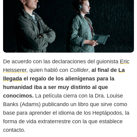
De acuerdo con las declaraciones del guionista
Eric
Heisserer
, quien habló con
Collider
,
al final de
La
llegada
el regalo de los alienígenas para la
humanidad iba a ser muy distinto al que
conocimos.
La película cierra con la Dra. Louise
Banks (Adams) publicando un libro que sirve como
base para aprender el idioma de los Heptápodos, la
forma de vida extraterrestre con la que establece
contacto.