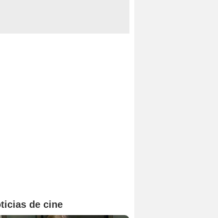
ticias de cine