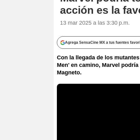
acción es la fav
13 mar 2025 a las 3:30 p.m.
Agrega SensaCine MX a tus fuentes favor
Con la llegada de los mutantes
Men' en camino, Marvel podría
Magneto.