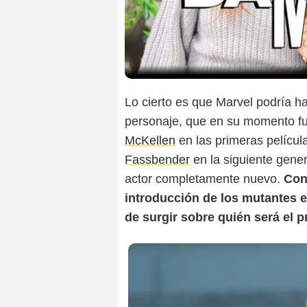
Lo cierto es que Marvel podría 
personaje, que en su momento fu
McKellen
en las primeras pelícu
Fassbender
en la siguiente gener
actor completamente nuevo.
Con
introducción de los mutantes e
de surgir sobre quién será el