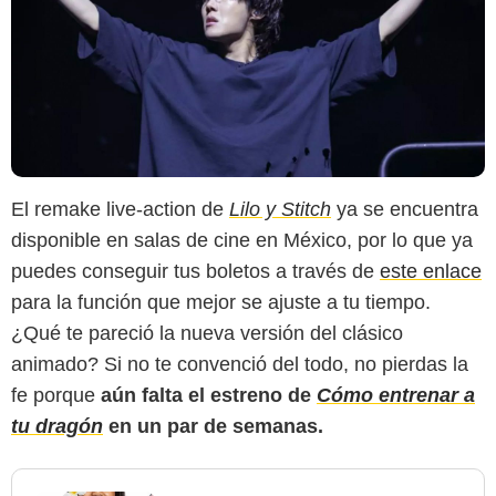
El remake live-action de
Lilo y Stitch
ya se encuentra
disponible en salas de cine en México, por lo que ya
puedes conseguir tus boletos a través de
este enlace
para la función que mejor se ajuste a tu tiempo.
¿Qué te pareció la nueva versión del clásico
animado? Si no te convenció del todo, no pierdas la
fe porque
aún falta el estreno de
Cómo entrenar a
tu dragón
en un par de semanas.