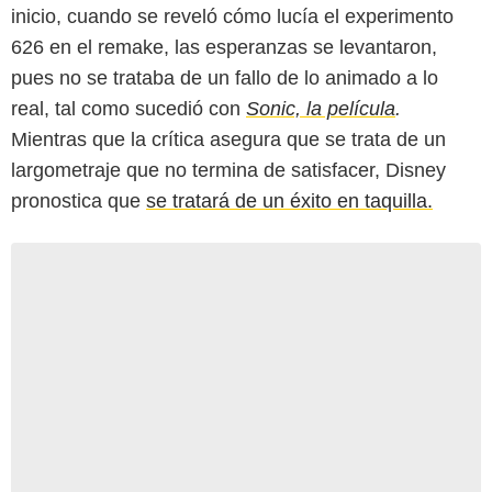
inicio, cuando se reveló cómo lucía el experimento
626 en el remake, las esperanzas se levantaron,
pues no se trataba de un fallo de lo animado a lo
real, tal como sucedió con
Sonic, la película
.
Mientras que la crítica asegura que se trata de un
largometraje que no termina de satisfacer, Disney
pronostica que
se tratará de un éxito en taquilla.