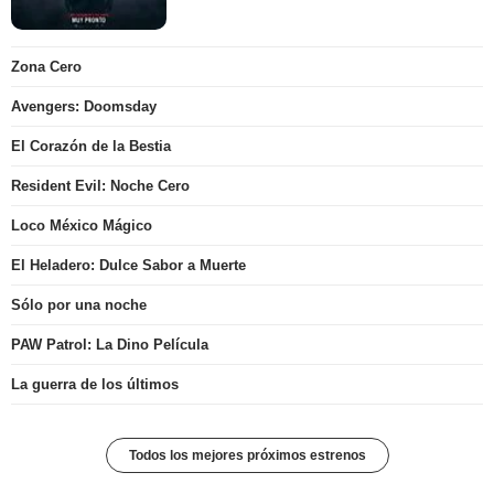
Zona Cero
Avengers: Doomsday
El Corazón de la Bestia
Resident Evil: Noche Cero
Loco México Mágico
El Heladero: Dulce Sabor a Muerte
Sólo por una noche
PAW Patrol: La Dino Película
La guerra de los últimos
Todos los mejores próximos estrenos