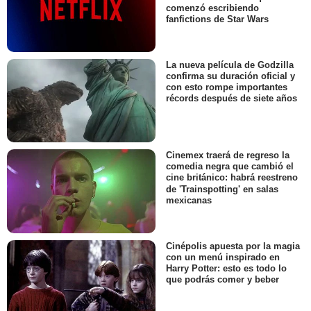
comenzó escribiendo
fanfictions de Star Wars
La nueva película de Godzilla
confirma su duración oficial y
con esto rompe importantes
récords después de siete años
Cinemex traerá de regreso la
comedia negra que cambió el
cine británico: habrá reestreno
de 'Trainspotting' en salas
mexicanas
Cinépolis apuesta por la magia
con un menú inspirado en
Harry Potter: esto es todo lo
que podrás comer y beber