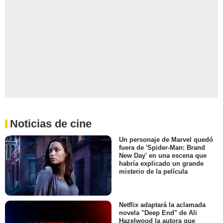
Noticias de cine
Un personaje de Marvel quedó
fuera de 'Spider-Man: Brand
New Day' en una escena que
habría explicado un grande
misterio de la película
Netflix adaptará la aclamada
novela "Deep End" de Ali
Hazelwood la autora que