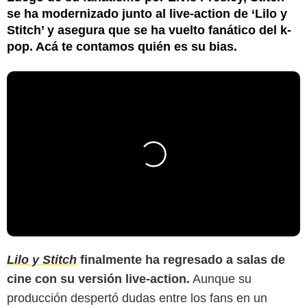
se ha modernizado junto al live-action de ‘Lilo y
Stitch’ y asegura que se ha vuelto fanático del k-
pop. Acá te contamos quién es su bias.
Lilo y Stitch
finalmente ha regresado a salas de
cine con su versión live-action.
Aunque su
producción despertó dudas entre los fans en un