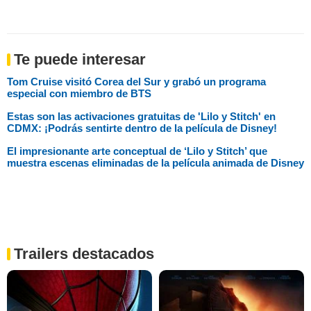
Te puede interesar
Tom Cruise visitó Corea del Sur y grabó un programa
especial con miembro de BTS
Estas son las activaciones gratuitas de 'Lilo y Stitch' en
CDMX: ¡Podrás sentirte dentro de la película de Disney!
El impresionante arte conceptual de ‘Lilo y Stitch’ que
muestra escenas eliminadas de la película animada de Disney
Trailers destacados