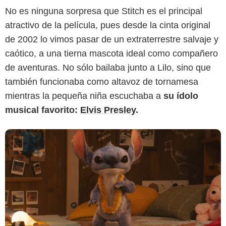
No es ninguna sorpresa que Stitch es el principal
Disney
atractivo de la película, pues desde la cinta original
de 2002 lo vimos pasar de un extraterrestre salvaje y
caótico, a una tierna mascota ideal como compañero
de aventuras. No sólo bailaba junto a Lilo, sino que
también funcionaba como altavoz de tornamesa
mientras la pequeña niña escuchaba a
su ídolo
musical favorito:
Elvis Presley
.