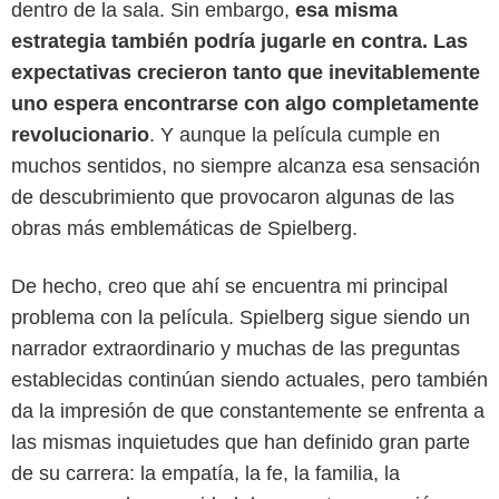
dentro de la sala. Sin embargo,
esa misma
estrategia también podría jugarle en contra. Las
expectativas crecieron tanto que inevitablemente
uno espera encontrarse con algo completamente
revolucionario
. Y aunque la película cumple en
muchos sentidos, no siempre alcanza esa sensación
de descubrimiento que provocaron algunas de las
obras más emblemáticas de Spielberg.
De hecho, creo que ahí se encuentra mi principal
problema con la película. Spielberg sigue siendo un
narrador extraordinario y muchas de las preguntas
establecidas continúan siendo actuales, pero también
da la impresión de que constantemente se enfrenta a
las mismas inquietudes que han definido gran parte
de su carrera: la empatía, la fe, la familia, la