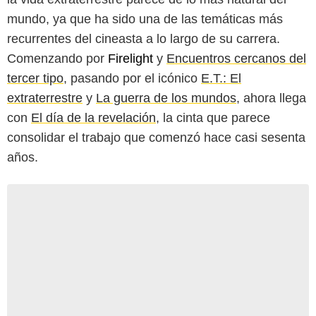
mundo, ya que ha sido una de las temáticas más
recurrentes del cineasta a lo largo de su carrera.
Comenzando por
Firelight
y
Encuentros cercanos del
tercer tipo
, pasando por el icónico
E.T.: El
extraterrestre
y
La guerra de los mundos
, ahora llega
con
El día de la revelación
, la cinta que parece
consolidar el trabajo que comenzó hace casi sesenta
años.