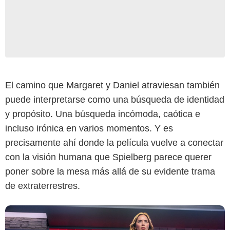
Universal Pictures
El camino que Margaret y Daniel atraviesan también
puede interpretarse como una búsqueda de identidad
y propósito. Una búsqueda incómoda, caótica e
incluso irónica en varios momentos. Y es
precisamente ahí donde la película vuelve a conectar
con la visión humana que Spielberg parece querer
poner sobre la mesa más allá de su evidente trama
de extraterrestres.