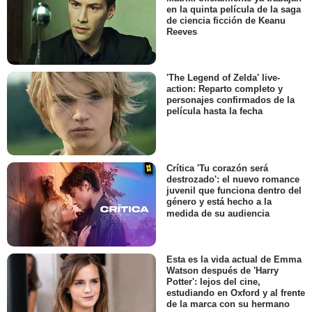
en la quinta película de la saga
de ciencia ficción de Keanu
Reeves
'The Legend of Zelda' live-
action: Reparto completo y
personajes confirmados de la
película hasta la fecha
Crítica 'Tu corazón será
destrozado': el nuevo romance
juvenil que funciona dentro del
género y está hecho a la
medida de su audiencia
Esta es la vida actual de Emma
Watson después de 'Harry
Potter': lejos del cine,
estudiando en Oxford y al frente
de la marca con su hermano