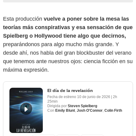
Esta producción
vuelve a poner sobre la mesa las
teorías más conspirativas y esa sensación de que
Spielberg o Hollywood tiene algo que decirnos,
preparándonos para algo mucho más grande. Y
desde ahí, nos habla del gran blockbuster del verano
que tenemos ante nuestros ojos: ciencia ficción en su
máxima expresión.
El día de la revelación
Fecha de estreno
10 de junio de 2026
|
2h
25min
Dirigida por
Steven Spielberg
Con
Emily Blunt
,
Josh O'Connor
,
Colin Firth