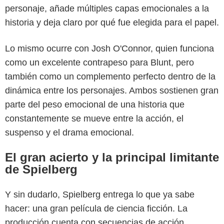
personaje, añade múltiples capas emocionales a la
historia y deja claro por qué fue elegida para el papel.
Lo mismo ocurre con Josh O'Connor, quien funciona
como un excelente contrapeso para Blunt, pero
también como un complemento perfecto dentro de la
dinámica entre los personajes. Ambos sostienen gran
parte del peso emocional de una historia que
constantemente se mueve entre la acción, el
suspenso y el drama emocional.
El gran acierto y la principal limitante
de Spielberg
Y sin dudarlo, Spielberg entrega lo que ya sabe
hacer: una gran película de ciencia ficción. La
producción cuenta con secuencias de acción