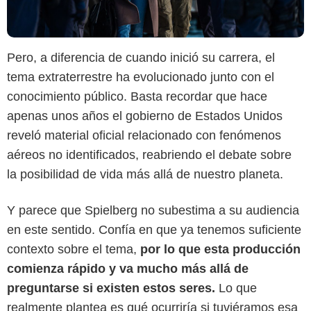
Pero, a diferencia de cuando inició su carrera, el
tema extraterrestre ha evolucionado junto con el
conocimiento público. Basta recordar que hace
apenas unos años el gobierno de Estados Unidos
reveló material oficial relacionado con fenómenos
aéreos no identificados, reabriendo el debate sobre
la posibilidad de vida más allá de nuestro planeta.
Y parece que Spielberg no subestima a su audiencia
en este sentido. Confía en que ya tenemos suficiente
contexto sobre el tema,
por lo que esta producción
comienza rápido y va mucho más allá de
preguntarse si existen estos seres.
Lo que
realmente plantea es qué ocurriría si tuviéramos esa