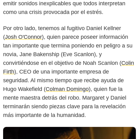
emitir sonidos inexplicables que todos interpretan
como una crisis provocada por el estrés.
Por otro lado, tenemos al fugitivo Daniel Kellner
(
Josh O'Connor
), quien parece poseer información
tan importante que termina poniendo en peligro a su
novia, Jane Bakenship (Eve Scanlon), y
convirtiéndose en el objetivo de Noah Scanlon (
Colin
Firth
), CEO de una importante empresa de
seguridad. Al mismo tiempo que recibe ayuda de
Hugo Wakefield (
Colman Domingo
), quien fue la
mente maestra detrás del robo. Margaret y Daniel
terminarán siendo piezas clave para la revelación
más importante de la humanidad.