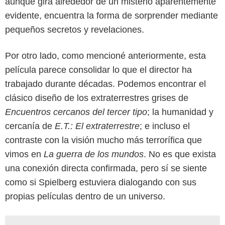
aunque gira alrededor de un misterio aparentemente
evidente, encuentra la forma de sorprender mediante
pequeños secretos y revelaciones.
Por otro lado, como mencioné anteriormente, esta
película parece consolidar lo que el director ha
trabajado durante décadas. Podemos encontrar el
clásico diseño de los extraterrestres grises de
Encuentros cercanos del tercer tipo
; la humanidad y
cercanía de
E.T.: El extraterrestre
; e incluso el
contraste con la visión mucho más terrorífica que
vimos en
La guerra de los mundos
. No es que exista
una conexión directa confirmada, pero sí se siente
como si Spielberg estuviera dialogando con sus
propias películas dentro de un universo.