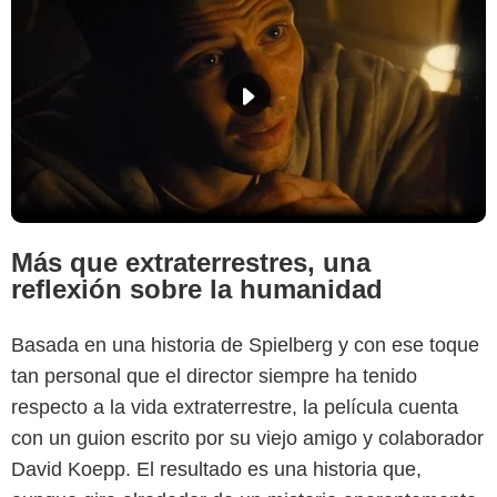
Más que extraterrestres, una
reflexión sobre la humanidad
Basada en una historia de Spielberg y con ese toque
tan personal que el director siempre ha tenido
respecto a la vida extraterrestre, la película cuenta
con un guion escrito por su viejo amigo y colaborador
David Koepp. El resultado es una historia que,