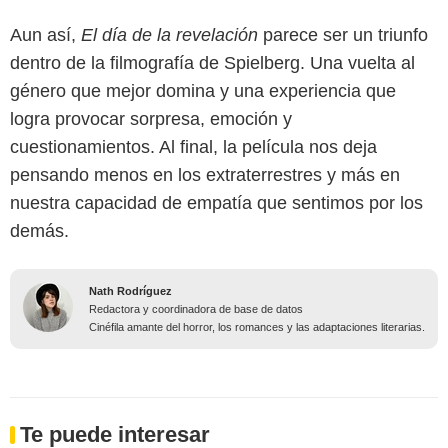
Aun así,
El día de la revelación
parece ser un triunfo
dentro de la filmografía de Spielberg. Una vuelta al
género que mejor domina y una experiencia que
logra provocar sorpresa, emoción y
cuestionamientos. Al final, la película nos deja
pensando menos en los extraterrestres y más en
nuestra capacidad de empatía que sentimos por los
demás.
Nath Rodríguez
Redactora y coordinadora de base de datos
Cinéfila amante del horror, los romances y las adaptaciones literarias.
Te puede interesar