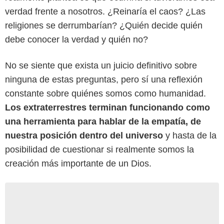
verdad frente a nosotros. ¿Reinaría el caos? ¿Las
religiones se derrumbarían? ¿Quién decide quién
debe conocer la verdad y quién no?
No se siente que exista un juicio definitivo sobre
ninguna de estas preguntas, pero sí una reflexión
constante sobre quiénes somos como humanidad.
Los extraterrestres terminan funcionando como
una herramienta para hablar de la empatía, de
nuestra posición dentro del universo
y hasta de la
posibilidad de cuestionar si realmente somos la
creación más importante de un Dios.