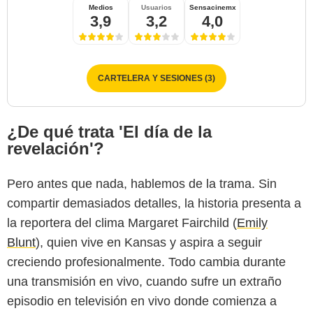
Medios
Usuarios
Sensacinemx
3,9
3,2
4,0
CARTELERA Y SESIONES (3)
¿De qué trata 'El día de la
revelación'?
Pero antes que nada, hablemos de la trama. Sin
compartir demasiados detalles, la historia presenta a
la reportera del clima Margaret Fairchild (
Emily
Blunt
), quien vive en Kansas y aspira a seguir
creciendo profesionalmente. Todo cambia durante
una transmisión en vivo, cuando sufre un extraño
episodio en televisión en vivo donde comienza a