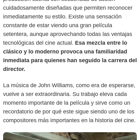
cuidadosamente diseñadas que permiten reconocer
inmediatamente su estilo. Existe una sensación
constante de estar viendo una gran película
setentera, aunque aprovechando todas las ventajas
tecnológicas del cine actual.
Esa mezcla entre lo
Universal Pictures
clásico y lo moderno provoca una familiaridad
inmediata para quienes han seguido la carrera del
director.
La música de John Williams, como era de esperarse,
vuelve a ser extraordinaria. Su trabajo eleva cada
momento importante de la película y sirve como un
recordatorio de por qué este sigue siendo uno de los
compositores más importantes en la historia del cine.