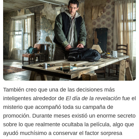
También creo que una de las decisiones más
inteligentes alrededor de
El día de la revelación
fue el
misterio que acompañó toda su campaña de
promoción. Durante meses existió un enorme secreto
sobre lo que realmente ocultaba la película, algo que
ayudó muchísimo a conservar el factor sorpresa