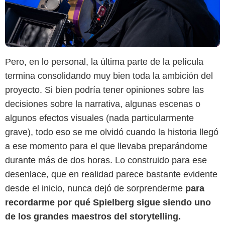
Pero, en lo personal, la última parte de la película
termina consolidando muy bien toda la ambición del
proyecto. Si bien podría tener opiniones sobre las
decisiones sobre la narrativa, algunas escenas o
algunos efectos visuales (nada particularmente
grave), todo eso se me olvidó cuando la historia llegó
a ese momento para el que llevaba preparándome
durante más de dos horas. Lo construido para ese
desenlace, que en realidad parece bastante evidente
desde el inicio, nunca dejó de sorprenderme
para
recordarme por qué Spielberg sigue siendo uno
de los grandes maestros del storytelling.