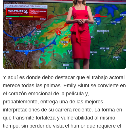
Y aquí es donde debo destacar que el trabajo actoral
merece todas las palmas. Emily Blunt se convierte en
el corazón emocional de la película y,
probablemente, entrega una de las mejores
interpretaciones de su carrera reciente.
La forma en
que transmite fortaleza y vulnerabilidad al mismo
tiempo, sin perder de vista el humor que requiere el