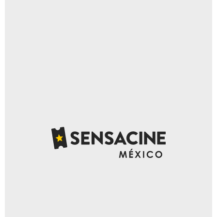
Universal Pictures