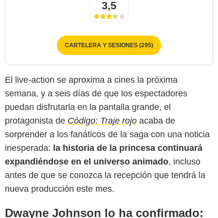
3,5
CARTELERA Y SESIONES (295)
El live-action se aproxima a cines la próxima
semana, y a seis días de que los espectadores
puedan disfrutarla en la pantalla grande, el
protagonista de
Código: Traje rojo
acaba de
sorprender a los fanáticos de la saga con una noticia
inesperada:
la historia de la princesa continuará
expandiéndose en el universo animado
, incluso
antes de que se conozca la recepción que tendrá la
nueva producción este mes.
Dwayne Johnson lo ha confirmado: