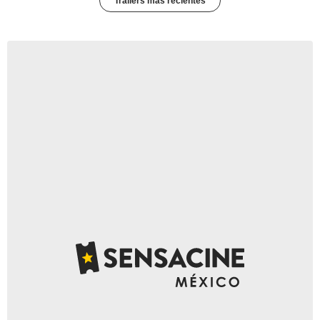
Trailers más recientes