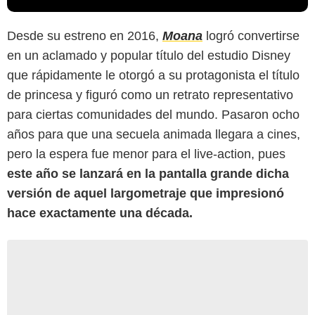
Desde su estreno en 2016,
Moana
logró convertirse
en un aclamado y popular título del estudio Disney
que rápidamente le otorgó a su protagonista el título
de princesa y figuró como un retrato representativo
para ciertas comunidades del mundo. Pasaron ocho
años para que una secuela animada llegara a cines,
pero la espera fue menor para el live-action, pues
este año se lanzará en la pantalla grande dicha
versión de aquel largometraje que impresionó
hace exactamente una década.