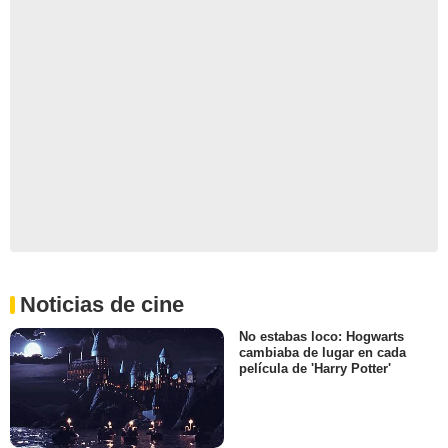
Noticias de cine
No estabas loco: Hogwarts
cambiaba de lugar en cada
película de 'Harry Potter'