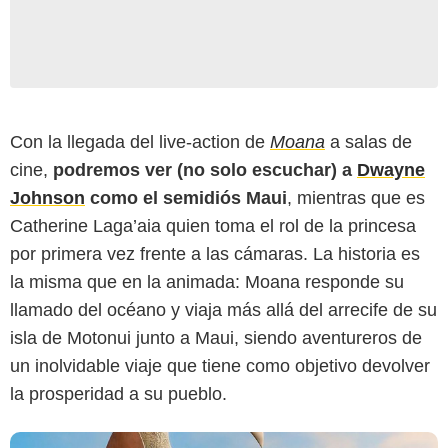
Con la llegada del live-action de
Moana
a salas de
cine,
podremos ver (no solo escuchar) a
Dwayne
Johnson
como el semidiós Maui
, mientras que es
Disney
Catherine Laga’aia quien toma el rol de la princesa
por primera vez frente a las cámaras. La historia es
la misma que en la animada: Moana responde su
llamado del océano y viaja más allá del arrecife de su
isla de Motonui junto a Maui, siendo aventureros de
un inolvidable viaje que tiene como objetivo devolver
la prosperidad a su pueblo.