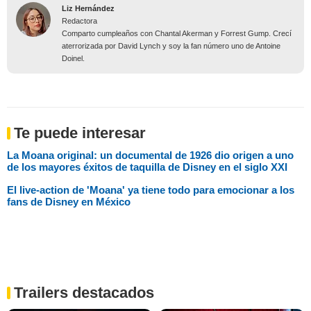
Liz Hernández
Redactora
Comparto cumpleaños con Chantal Akerman y Forrest Gump. Crecí
aterrorizada por David Lynch y soy la fan número uno de Antoine
Doinel.
Te puede interesar
La Moana original: un documental de 1926 dio origen a uno
de los mayores éxitos de taquilla de Disney en el siglo XXI
El live-action de 'Moana' ya tiene todo para emocionar a los
fans de Disney en México
Trailers destacados