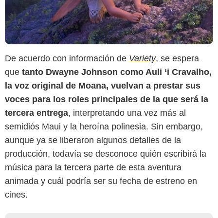
De acuerdo con información de
Variety
, se espera
que
tanto Dwayne Johnson como Auli ‘i Cravalho,
la voz original de Moana, vuelvan a prestar sus
voces para los roles principales de la que será la
tercera entrega
, interpretando una vez más al
semidiós Maui y la heroína polinesia. Sin embargo,
aunque ya se liberaron algunos detalles de la
producción, todavía se desconoce quién escribirá la
música para la tercera parte de esta aventura
animada y cuál podría ser su fecha de estreno en
cines.