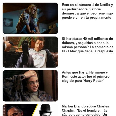
Está en el número 1 de Netflix y
su perturbadora historia
demuestra que el peor enemigo
puede vivir en tu propia mente
Si heredaras 40 mil millones de
dólares, ¿seguirías siendo la
misma persona? La comedia de
HBO Max que tiene la respuesta
Antes que Harry, Hermione y
Ron: este actor fue el primero
elegido para 'Harry Potter'
Marlon Brando sobre Charles
Chaplin: "Es el hombre más
sádico que he conocido. Un