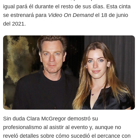
igual pará él durante el resto de sus días. Esta cinta
se estrenará para
Video On Demand
el 18 de junio
del 2021.
Sin duda Clara McGregor demostró su
profesionalismo al asistir al evento y, aunque no
reveló detalles sobre cómo sucedió el percance con