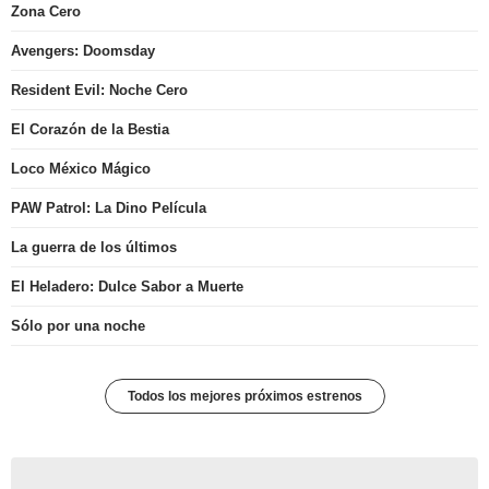
Zona Cero
Avengers: Doomsday
Resident Evil: Noche Cero
El Corazón de la Bestia
Loco México Mágico
PAW Patrol: La Dino Película
La guerra de los últimos
El Heladero: Dulce Sabor a Muerte
Sólo por una noche
Todos los mejores próximos estrenos