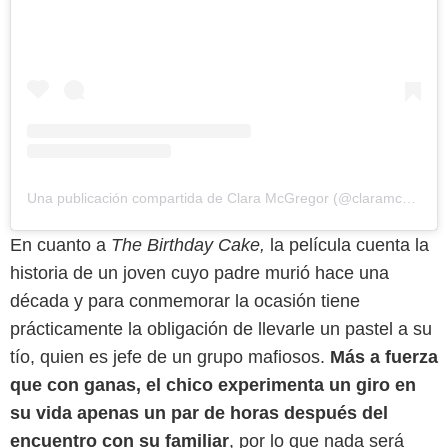
Una publicación compartida de Clara McGregor (@claramcgregor)
En cuanto a
The Birthday Cake,
la película cuenta la
historia de un joven cuyo padre murió hace una
década y para conmemorar la ocasión tiene
prácticamente la obligación de llevarle un pastel a su
tío, quien es jefe de un grupo mafiosos.
Más a fuerza
que con ganas, el chico experimenta un giro en
su vida apenas un par de horas después del
encuentro con su familiar
, por lo que nada será