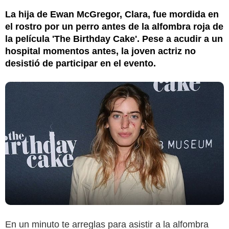
La hija de Ewan McGregor, Clara, fue mordida en
el rostro por un perro antes de la alfombra roja de
la película 'The Birthday Cake'. Pese a acudir a un
hospital momentos antes, la joven actriz no
desistió de participar en el evento.
En un minuto te arreglas para asistir a la alfombra