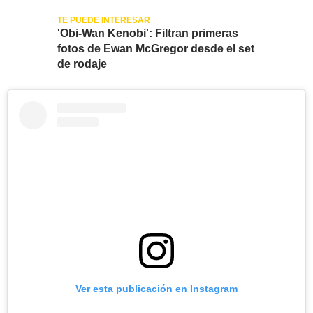
'Obi-Wan Kenobi': Filtran primeras
fotos de Ewan McGregor desde el set
de rodaje
Ver esta publicación en Instagram