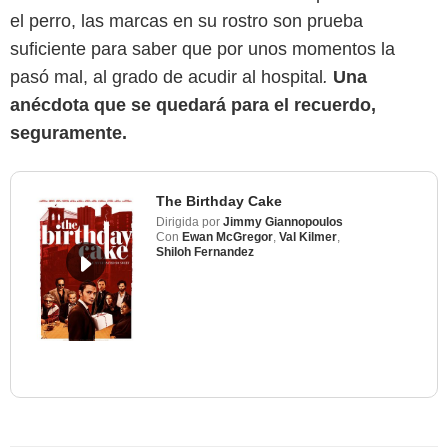
el perro, las marcas en su rostro son prueba
suficiente para saber que por unos momentos la
pasó mal, al grado de acudir al hospital
.
Una
anécdota que se quedará para el recuerdo,
seguramente.
The Birthday Cake
Dirigida por
Jimmy Giannopoulos
Con
Ewan McGregor
,
Val Kilmer
,
Shiloh Fernandez