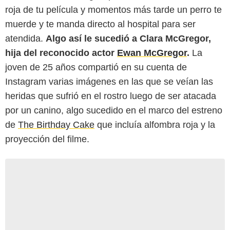
roja de tu película y momentos más tarde un perro te
muerde y te manda directo al hospital para ser
atendida.
Algo así le sucedió a Clara McGregor,
hija del reconocido actor
Ewan McGregor
.
La
joven de 25 años compartió en su cuenta de
Instagram varias imágenes en las que se veían las
heridas que sufrió en el rostro luego de ser atacada
por un canino, algo sucedido en el marco del estreno
de
The Birthday Cake
que incluía alfombra roja y la
proyección del filme.