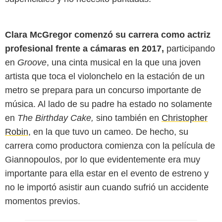
Clara McGregor comenzó su carrera como actriz
profesional frente a cámaras en 2017,
participando
en
Groove
, una cinta musical en la que una joven
artista que toca el violonchelo en la estación de un
metro se prepara para un concurso importante de
música. Al lado de su padre ha estado no solamente
en
The Birthday Cake,
sino también en
Christopher
Robin
, en la que tuvo un cameo. De hecho, su
carrera como productora comienza con la película de
Giannopoulos, por lo que evidentemente era muy
importante para ella estar en el evento de estreno y
no le importó asistir aun cuando sufrió un accidente
momentos previos.