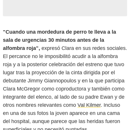
"Cuando una mordedura de perro te lleva a la
sala de urgencias 30 minutos antes de la
alfombra roja",
expresó Clara en sus redes sociales.
El percance no le imposibilitó acudir a la alfombra
roja y a la posterior celebración del estreno que tuvo
lugar tras la proyección de la cinta dirigida por el
debutante Jimmy Giannopoulos y en la que participa
Clara McGregor como coproductora y también como
integrante del elenco, al lado de su padre Ewan y de
otros nombres relevantes como
Val Kilmer
. Incluso
en una de sus fotos la joven aparece en una cama
del hospital, aunque parece que las heridas fueron
superficiales y no necesitó puntadas.