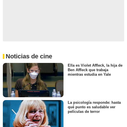
Noticias de cine
Ella es Violet Affleck, la hija de
Ben Affleck que trabaja
mientras estudia en Yale
La psicología responde: hasta
qué punto es saludable ver
películas de terror