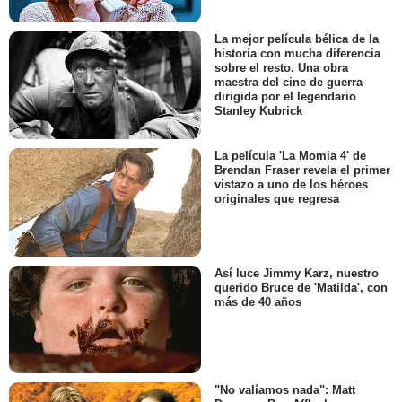
La mejor película bélica de la
historia con mucha diferencia
sobre el resto. Una obra
maestra del cine de guerra
dirigida por el legendario
Stanley Kubrick
La película 'La Momia 4' de
Brendan Fraser revela el primer
vistazo a uno de los héroes
originales que regresa
Así luce Jimmy Karz, nuestro
querido Bruce de 'Matilda', con
más de 40 años
"No valíamos nada": Matt