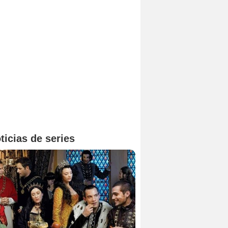
ticias de series