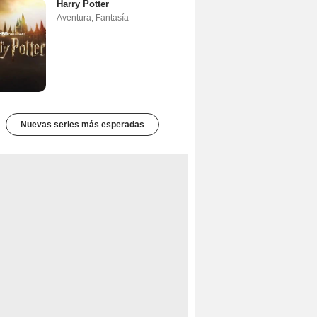
Harry Potter
Aventura
,
Fantasía
Nuevas series más esperadas