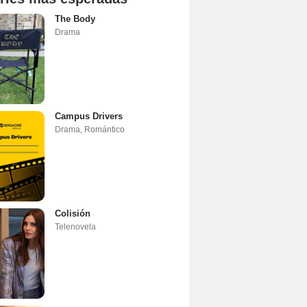
The Body
Drama
Campus Drivers
Drama
,
Romántico
Colisión
Telenovela