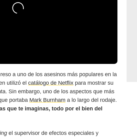
greso a uno de los asesinos más populares en la
n utilizó el
catálogo de Netflix
para mostrar su
nta. Sin embargo, uno de los aspectos que más
 que portaba
Mark Burnham
a lo largo del rodaje.
as que te imaginas, todo por el bien del
ing
el supervisor de efectos especiales y