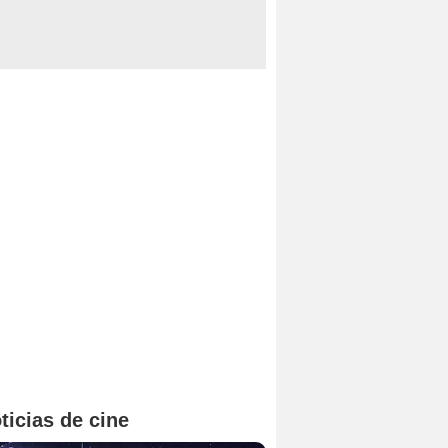
ticias de cine