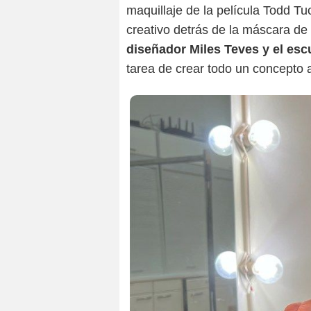
maquillaje de la película Todd Tu
creativo detrás de la máscara de
diseñador Miles Teves y el escu
tarea de crear todo un concepto a