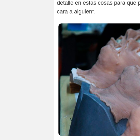
detalle en estas cosas para que 
cara a alguien".