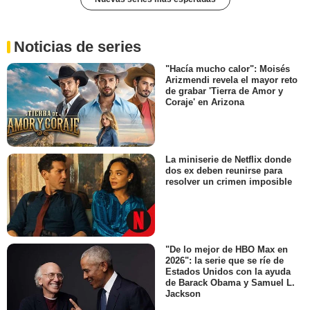
Noticias de series
"Hacía mucho calor": Moisés
Arizmendi revela el mayor reto
de grabar 'Tierra de Amor y
Coraje' en Arizona
La miniserie de Netflix donde
dos ex deben reunirse para
resolver un crimen imposible
"De lo mejor de HBO Max en
2026": la serie que se ríe de
Estados Unidos con la ayuda
de Barack Obama y Samuel L.
Jackson