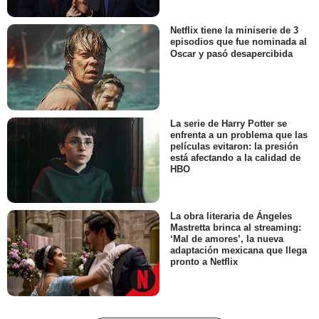
Netflix tiene la miniserie de 3
episodios que fue nominada al
Oscar y pasó desapercibida
La serie de Harry Potter se
enfrenta a un problema que las
películas evitaron: la presión
está afectando a la calidad de
HBO
La obra literaria de Ángeles
Mastretta brinca al streaming:
‘Mal de amores’, la nueva
adaptación mexicana que llega
pronto a Netflix