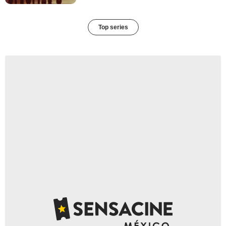
Top series