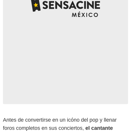
Antes de convertirse en un icóno del pop y llenar
foros completos en sus conciertos,
el cantante