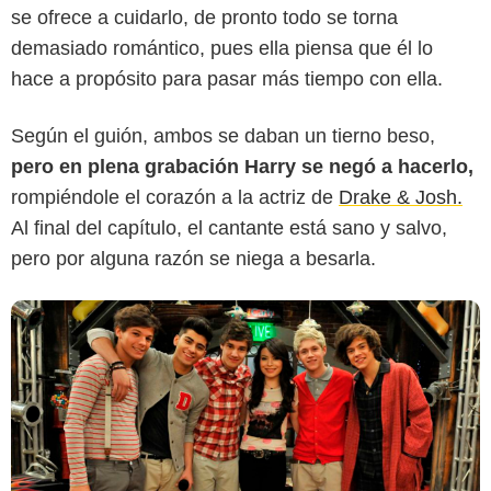
se ofrece a cuidarlo, de pronto todo se torna
demasiado romántico, pues ella piensa que él lo
hace a propósito para pasar más tiempo con ella.
Según el guión, ambos se daban un tierno beso,
pero en plena grabación Harry se negó a hacerlo,
rompiéndole el corazón a la actriz de
Drake & Josh.
Al final del capítulo, el cantante está sano y salvo,
pero por alguna razón se niega a besarla.