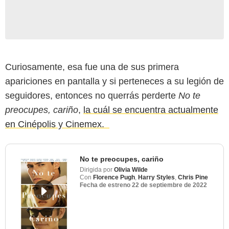
Curiosamente, esa fue una de sus primera
apariciones en pantalla y si perteneces a su legión de
seguidores, entonces no querrás perderte
No te
preocupes, cariño
,
la cuál se encuentra actualmente
en Cinépolis y Cinemex.
No te preocupes, cariño
Dirigida por
Olivia Wilde
Con
Florence Pugh
,
Harry Styles
,
Chris Pine
Fecha de estreno
22 de septiembre de 2022