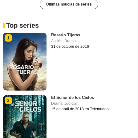
Últimas noticias de series
Top series
Rosario Tijeras
1
Acción
,
Drama
31 de octubre de 2016
El Señor de los Cielos
2
Drama
,
Judicial
15 de abril de 2013 en Telemundo