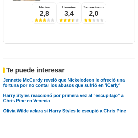
Medios
Usuarios
Sensacinemx
2,8
3,4
2,0
Te puede interesar
Jennette McCurdy reveló que Nickelodeon le ofreció una
fortuna por no contar los abusos que sufrió en 'iCarly'
Harry Styles reaccionó por primera vez al "escupitajo" a
Chris Pine en Venecia
Olivia Wilde aclara si Harry Styles le escupió a Chris Pine