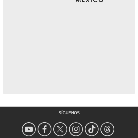
SÍGUENOS