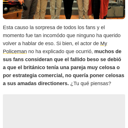
Esta causo la sorpresa de todos los fans y el
momento fue tan incomódo que ninguno ha querido
volver a hablar de eso. Si bien, el actor de
My
Policeman
no ha explicado que ocurrió,
muchos de
sus fans consideran que el fallido beso se debió
a que el británico tenía una pareja muy celosa o
por estrategia comercial, no quería poner celosas
a sus amadas directioners.
¿Tu qué piensas?