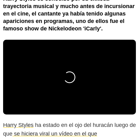
trayectoria musical y mucho antes de incursionar
en el cine, el cantante ya había tenido algunas
apariciones en programas, uno de ellos fue el
famoso show de Nickelodeon 'iCarly'.
Harry Styles
ha estado en el ojo del huracán luego de
que
se hiciera viral un vídeo en el que