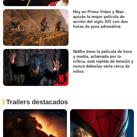
Hoy en Prime Video y Max:
quizás la mejor película de
acción del siglo XXI con dos
horas de pura adrenalina
Netflix tiene la película de hora
y media, aclamada por la
crítica, está repleta de tensión y
nunca deberías verla cerca de
niños
Trailers destacados