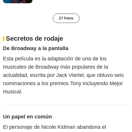
27 Fotos
Secretos de rodaje
De Broadway a la pantalla
Esta película es la adaptación de una de los
musicales de Broadway más populares de la
actualidad, escrita por Jack Viertel, que obtuvo seis
nominaciones a los premios Tony incluyendo Mejor
musical.
Un papel en común
El personaje de Nicole Kidman abandona el