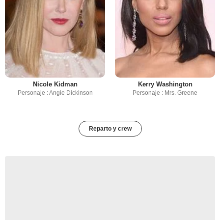
Nicole Kidman
Kerry Washington
Personaje : Angie Dickinson
Personaje : Mrs. Greene
Reparto y crew