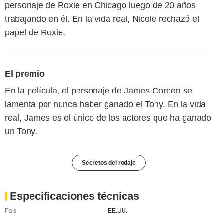
personaje de Roxie en Chicago luego de 20 años
trabajando en él. En la vida real, Nicole rechazó el
papel de Roxie.
El premio
En la película, el personaje de James Corden se
lamenta por nunca haber ganado el Tony. En la vida
real, James es el único de los actores que ha ganado
un Tony.
Secretos del rodaje
Especificaciones técnicas
País
EE.UU.