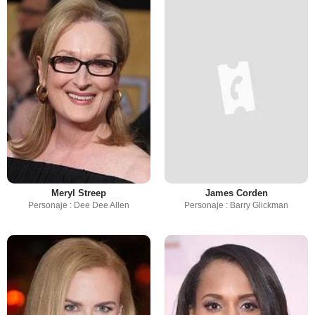
Meryl Streep
James Corden
Personaje : Dee Dee Allen
Personaje : Barry Glickman