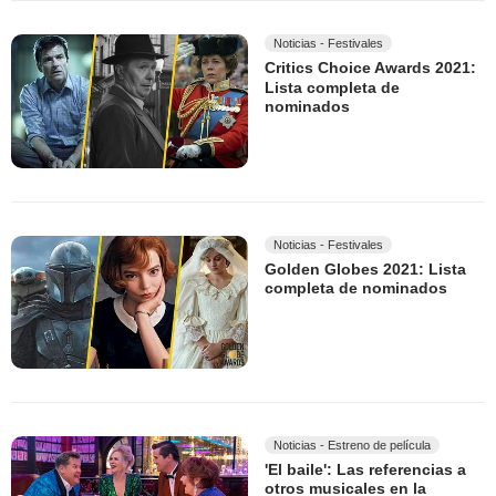
Noticias - Festivales
Critics Choice Awards 2021:
Lista completa de
nominados
Noticias - Festivales
Golden Globes 2021: Lista
completa de nominados
Noticias - Estreno de película
'El baile': Las referencias a
otros musicales en la