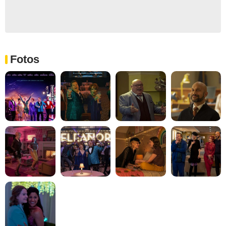
Fotos