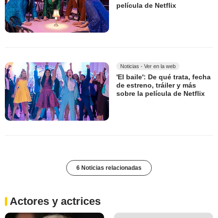
película de Netflix
Noticias - Ver en la web
'El baile': De qué trata, fecha
de estreno, tráiler y más
sobre la película de Netflix
6 Noticias relacionadas
Actores y actrices