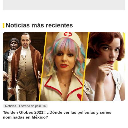
Noticias más recientes
Noticias - Estreno de película
'Golden Globes 2021': ¿Dónde ver las películas y series
nominadas en México?