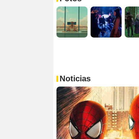
Noticias