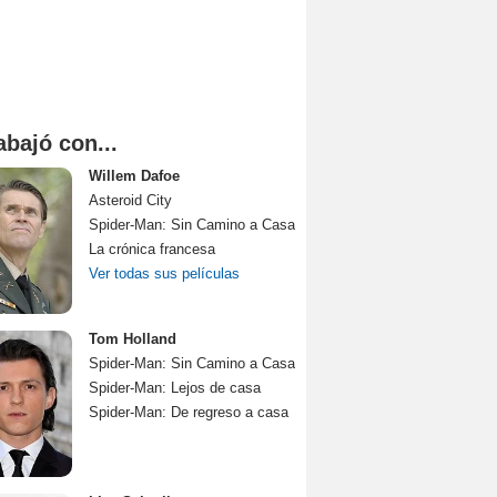
abajó con...
Willem Dafoe
Asteroid City
Spider-Man: Sin Camino a Casa
La crónica francesa
Ver todas sus películas
Tom Holland
Spider-Man: Sin Camino a Casa
Spider-Man: Lejos de casa
Spider-Man: De regreso a casa