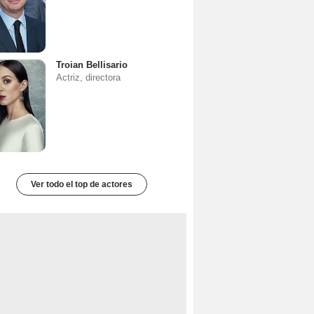
Troian Bellisario
Actriz, directora
Ver todo el top de actores