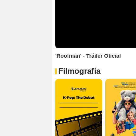
'Roofman' - Tráiler Oficial
Filmografía