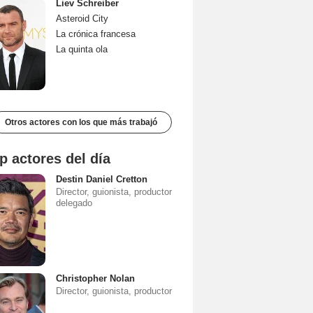
Liev Schreiber
Asteroid City
La crónica francesa
La quinta ola
Otros actores con los que más trabajó
p actores del día
Destin Daniel Cretton
Director, guionista, productor
delegado
Christopher Nolan
Director, guionista, productor