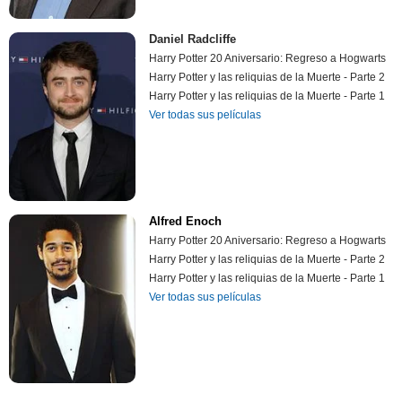
Daniel Radcliffe
Harry Potter 20 Aniversario: Regreso a Hogwarts
Harry Potter y las reliquias de la Muerte - Parte 2
Harry Potter y las reliquias de la Muerte - Parte 1
Ver todas sus películas
Alfred Enoch
Harry Potter 20 Aniversario: Regreso a Hogwarts
Harry Potter y las reliquias de la Muerte - Parte 2
Harry Potter y las reliquias de la Muerte - Parte 1
Ver todas sus películas