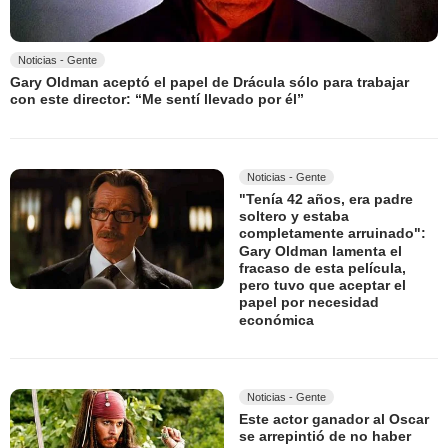
Noticias - Gente
Gary Oldman aceptó el papel de Drácula sólo para trabajar
con este director: “Me sentí llevado por él”
Noticias - Gente
"Tenía 42 años, era padre
soltero y estaba
completamente arruinado":
Gary Oldman lamenta el
fracaso de esta película,
pero tuvo que aceptar el
papel por necesidad
económica
Noticias - Gente
Este actor ganador al Oscar
se arrepintió de no haber