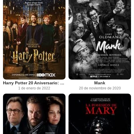
Harry Potter 20 Aniversario: Regreso a Hogwarts
Mank
1 de enero de 2022
20 de noviembre de 2020