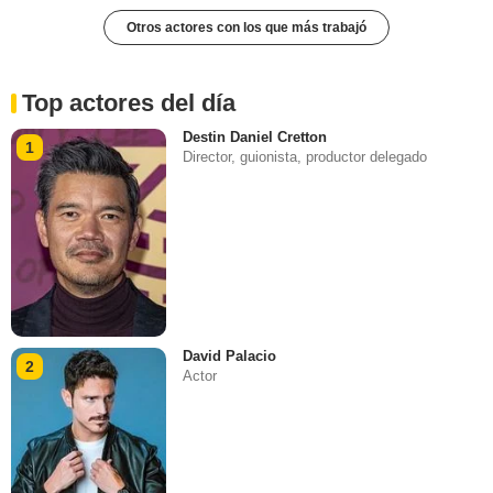
Otros actores con los que más trabajó
Top actores del día
Destin Daniel Cretton
1
Director, guionista, productor delegado
David Palacio
2
Actor