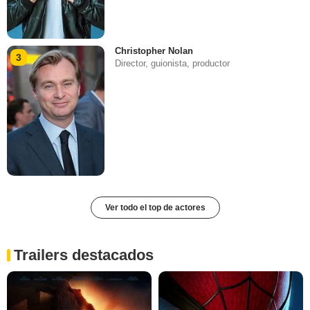
Christopher Nolan
3
Director, guionista, productor
Ver todo el top de actores
Trailers destacados