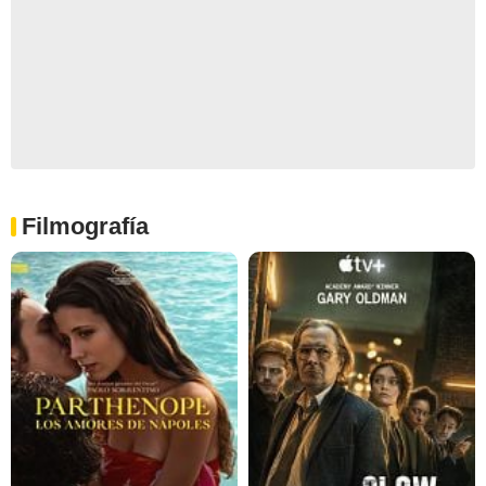
Filmografía