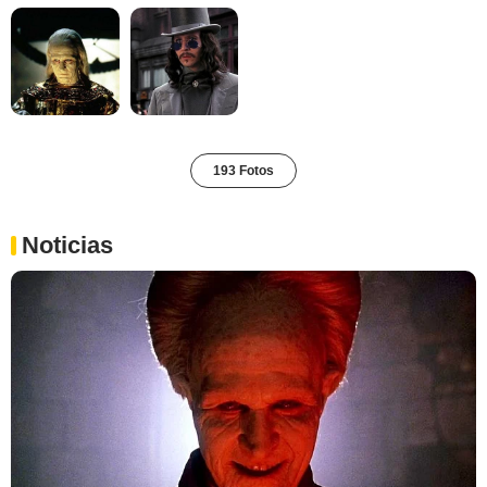
193 Fotos
Noticias