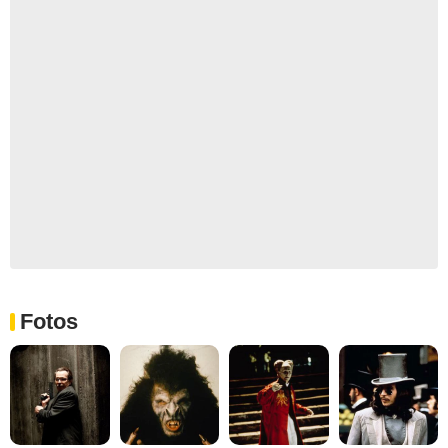
Fotos