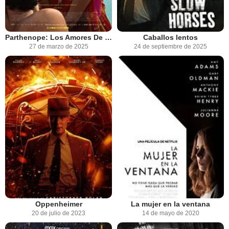
Parthenope: Los Amores De Napoles
Caballos lentos
27 de marzo de 2025
24 de septiembre de 2025
Oppenheimer
La mujer en la ventana
20 de julio de 2023
14 de mayo de 2020