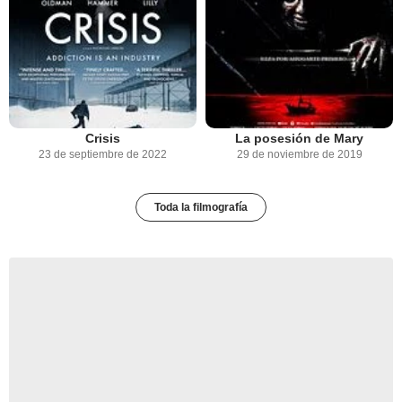
Crisis
La posesión de Mary
23 de septiembre de 2022
29 de noviembre de 2019
Toda la filmografía