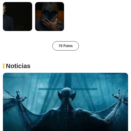
70 Fotos
Noticias