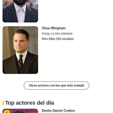
Shea Whigham
Kong: La isla calavera
Non-Stop (Sin escalas)
Otros actores con los que más trabajó
Top actores del día
Destin Daniel Cretton
1