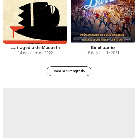
La tragedia de Macbeth
En el barrio
14 de enero de 2022
18 de junio de 2021
Toda la filmografía