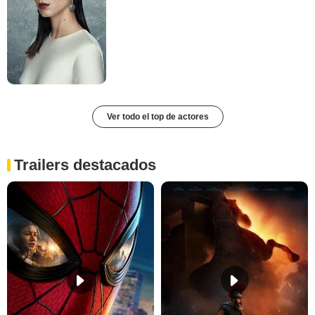
Ver todo el top de actores
Trailers destacados