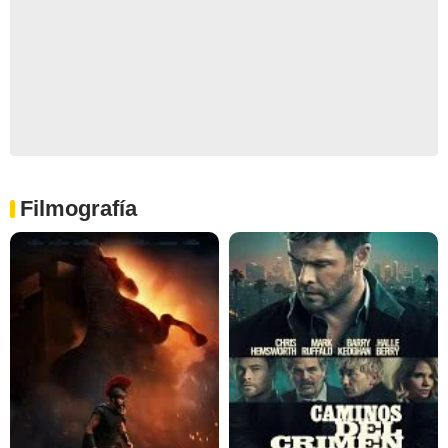
Filmografía