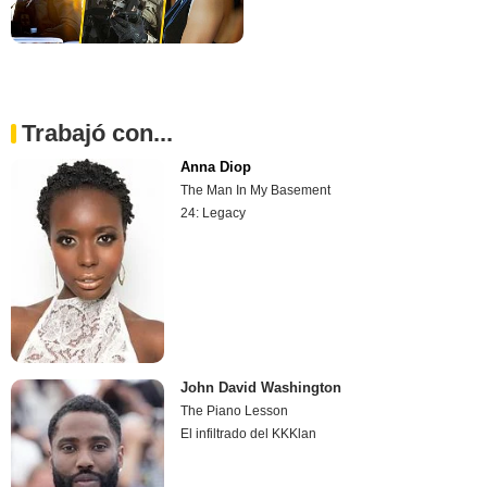
Trabajó con...
Anna Diop
The Man In My Basement
24: Legacy
John David Washington
The Piano Lesson
El infiltrado del KKKlan