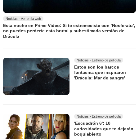
Noticias - Ver en la web
Esta noche en Prime Video: Si te estremeciste con ‘Nosferatu’,
no puedes perderte esta brutal y subestimada versión de
Drácula
Noticias - Estreno de película
Estos son los barcos
fantasma que inspiraron
'Drácula: Mar de sangre'
Noticias - Estreno de película
'Escuadrón 6': 10
curiosidades que te dejarán
boquiabierto