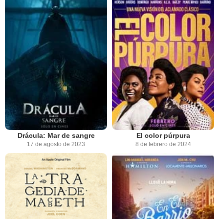
Drácula: Mar de sangre
El color púrpura
17 de agosto de 2023
8 de febrero de 2024