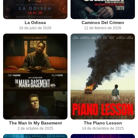
La Odisea
Caminos Del Crimen
16 de julio de 2026
12 de febrero de 2026
The Man In My Basement
The Piano Lesson
2 de octubre de 2025
14 de diciembre de 2025