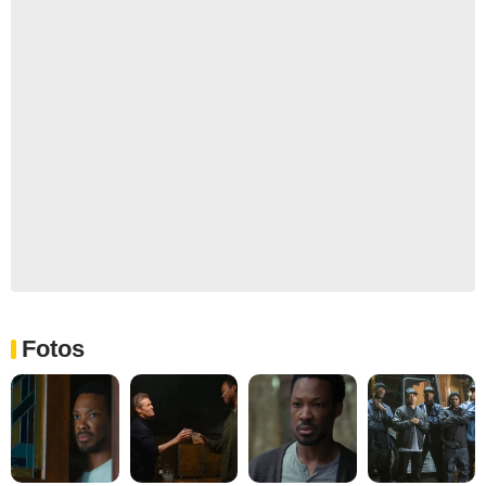
Fotos