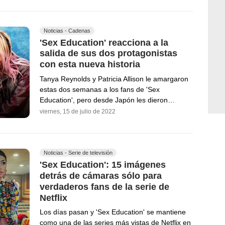
Noticias - Cadenas
'Sex Education' reacciona a la
salida de sus dos protagonistas
con esta nueva historia
Tanya Reynolds y Patricia Allison le amargaron
estas dos semanas a los fans de 'Sex
Education', pero desde Japón les dieron…
viernes, 15 de julio de 2022
Noticias - Serie de televisión
'Sex Education': 15 imágenes
detrás de cámaras sólo para
verdaderos fans de la serie de
Netflix
Los días pasan y 'Sex Education' se mantiene
como una de las series más vistas de Netflix en