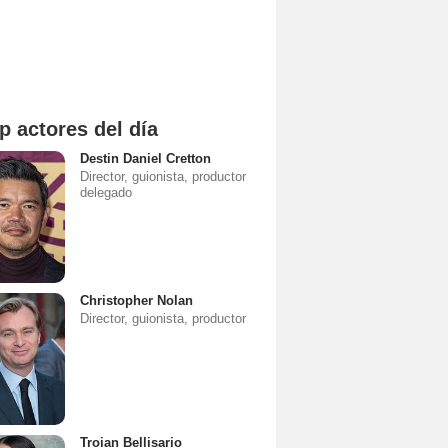
p actores del día
Destin Daniel Cretton
Director, guionista, productor
delegado
Christopher Nolan
Director, guionista, productor
Troian Bellisario