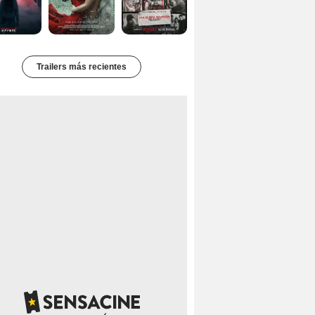
Trailers más recientes