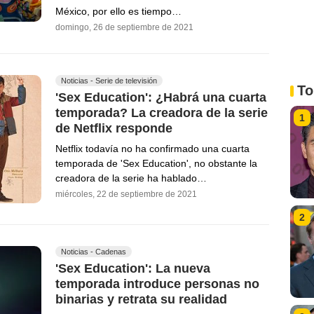
México, por ello es tiempo…
domingo, 26 de septiembre de 2021
Noticias - Serie de televisión
To
'Sex Education': ¿Habrá una cuarta
temporada? La creadora de la serie
1
de Netflix responde
Netflix todavía no ha confirmado una cuarta
temporada de 'Sex Education', no obstante la
creadora de la serie ha hablado…
miércoles, 22 de septiembre de 2021
2
Noticias - Cadenas
'Sex Education': La nueva
temporada introduce personas no
binarias y retrata su realidad