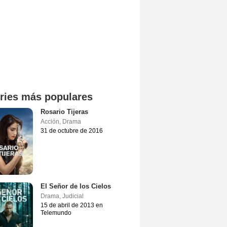
ries más populares
Rosario Tijeras
Acción
,
Drama
31 de octubre de 2016
El Señor de los Cielos
Drama
,
Judicial
15 de abril de 2013 en
Telemundo