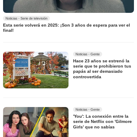
Noticias - Serie de televisión
Esta serie volverá en 2025: ¡Son 3 años de espera para ver el
final!
Noticias - Gente
Hace 23 años se estrenó la
serie que te prohibieron tus
papás al ser demasiado
controvertida
Noticias - Gente
'You': La conexión entre la
serie de Netflix con 'Gilmore
Girls' que no sabías