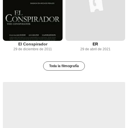
El Conspirador
ER
29 de diciembre de 2011
29 de abril de 2021
Toda la filmografía