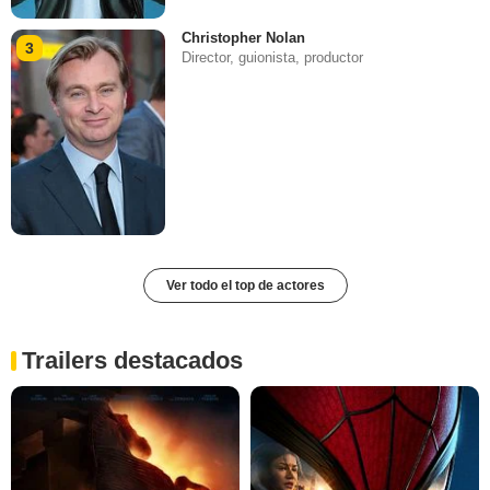
Christopher Nolan
3
Director, guionista, productor
Ver todo el top de actores
Trailers destacados