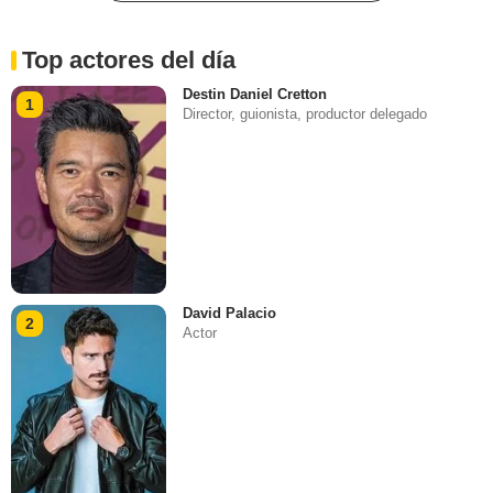
Top actores del día
Destin Daniel Cretton
1
Director, guionista, productor delegado
David Palacio
2
Actor