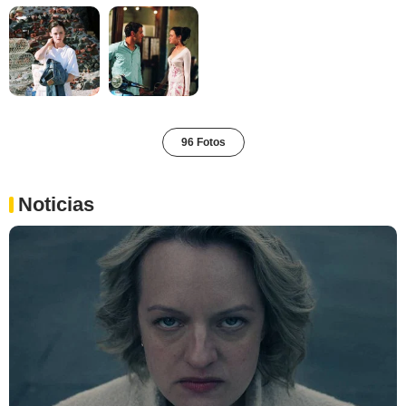
96 Fotos
Noticias