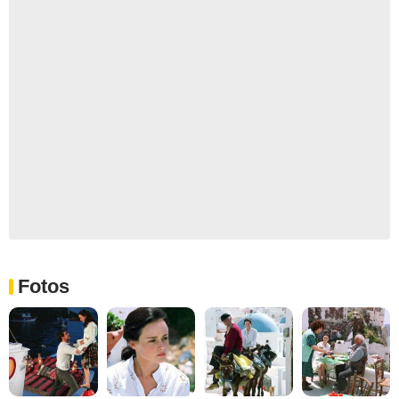
Fotos