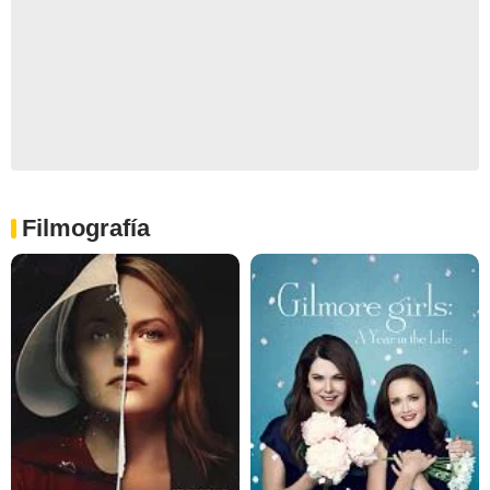
Filmografía