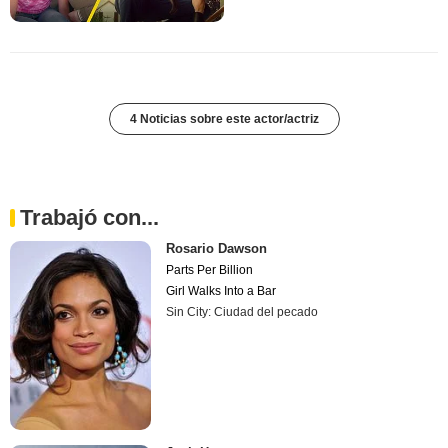
4 Noticias sobre este actor/actriz
Trabajó con...
Rosario Dawson
Parts Per Billion
Girl Walks Into a Bar
Sin City: Ciudad del pecado