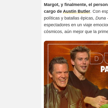
Margot, y finalmente, el perso
cargo de
Austin Butler
. Con esp
políticas y batallas épicas,
Duna -
espectadores en un viaje emocio
cósmicos, aún mejor que la prime