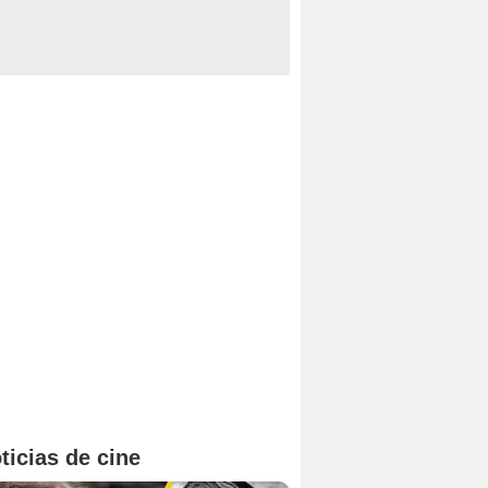
ticias de cine