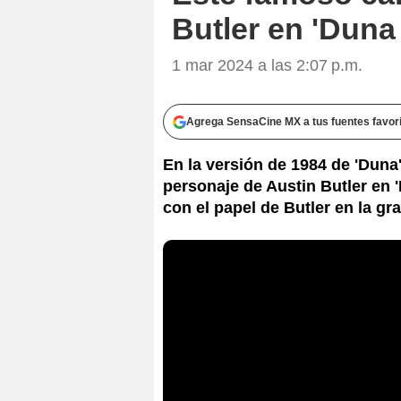
Butler en 'Duna 
1 mar 2024 a las 2:07 p.m.
Agrega SensaCine MX a tus fuentes favor
En la versión de 1984 de 'Duna
personaje de Austin Butler en 
con el papel de Butler en la gra