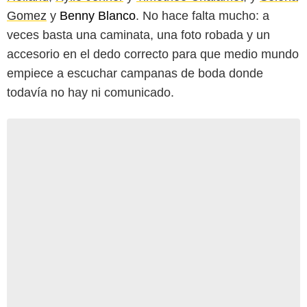
Gomez
y
Benny Blanco
. No hace falta mucho: a
veces basta una caminata, una foto robada y un
accesorio en el dedo correcto para que medio mundo
empiece a escuchar campanas de boda donde
todavía no hay ni comunicado.