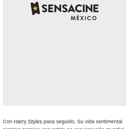
Con
Harry Styles
pasa seguido. Su vida sentimental