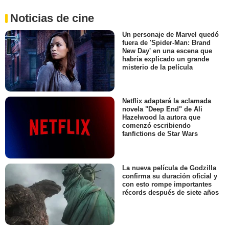
Noticias de cine
Un personaje de Marvel quedó
fuera de 'Spider-Man: Brand
New Day' en una escena que
habría explicado un grande
misterio de la película
Netflix adaptará la aclamada
novela "Deep End" de Ali
Hazelwood la autora que
comenzó escribiendo
fanfictions de Star Wars
La nueva película de Godzilla
confirma su duración oficial y
con esto rompe importantes
récords después de siete años