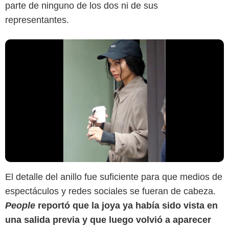
parte de ninguno de los dos ni de sus
representantes.
El detalle del anillo fue suficiente para que medios de
espectáculos y redes sociales se fueran de cabeza.
People
reportó que la joya ya había sido vista en
una salida previa y que luego volvió a aparecer