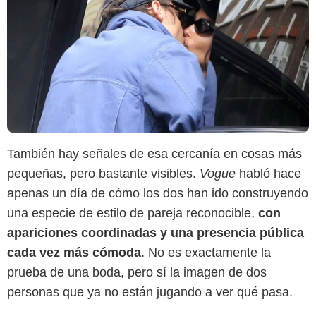
También hay señales de esa cercanía en cosas más
pequeñas, pero bastante visibles.
Vogue
habló hace
apenas un día de cómo los dos han ido construyendo
una especie de estilo de pareja reconocible,
con
apariciones coordinadas y una presencia pública
cada vez más cómoda
. No es exactamente la
prueba de una boda, pero sí la imagen de dos
personas que ya no están jugando a ver qué pasa.