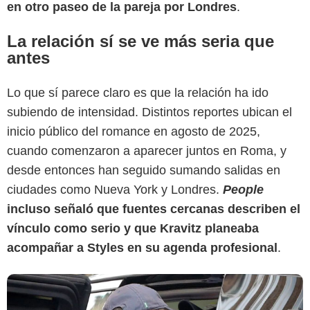
en otro paseo de la pareja por Londres
.
La relación sí se ve más seria que
antes
Lo que sí parece claro es que la relación ha ido
subiendo de intensidad. Distintos reportes ubican el
TV Azteca
inicio público del romance en agosto de 2025,
cuando comenzaron a aparecer juntos en Roma, y
desde entonces han seguido sumando salidas en
ciudades como Nueva York y Londres.
People
incluso señaló que fuentes cercanas describen el
vínculo como serio y que Kravitz planeaba
acompañar a Styles en su agenda profesional
.