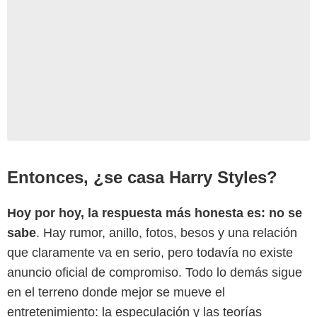
Entonces, ¿se casa Harry Styles?
Hoy por hoy, la respuesta más honesta es: no se
sabe
. Hay rumor, anillo, fotos, besos y una relación
que claramente va en serio, pero todavía no existe
anuncio oficial de compromiso. Todo lo demás sigue
en el terreno donde mejor se mueve el
entretenimiento: la especulación y las teorías