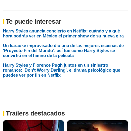
Te puede interesar
Harry Styles anuncia concierto en Netflix: cuándo y a qué
hora podrás ver en México el primer show de su nueva gira
Un karaoke improvisado dio una de las mejores escenas de
‘Proyecto Fin del Mundo’: así fue como Harry Styles se
convirtió en el himno de la película
Harry Styles y Florence Pugh juntos en un siniestro
romance: ‘Don't Worry Darling’, el drama psicológico que
puedes ver por fin en Netflix
Trailers destacados