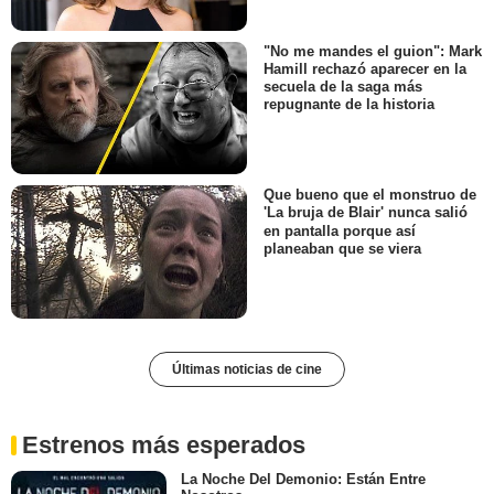
"No me mandes el guion": Mark
Hamill rechazó aparecer en la
secuela de la saga más
repugnante de la historia
Que bueno que el monstruo de
'La bruja de Blair' nunca salió
en pantalla porque así
planeaban que se viera
Últimas noticias de cine
Estrenos más esperados
La Noche Del Demonio: Están Entre