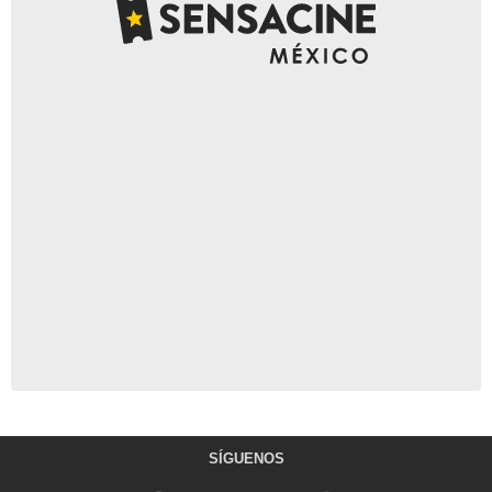
SÍGUENOS