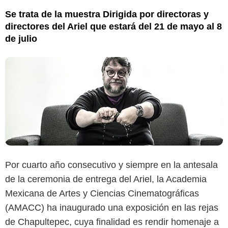
Se trata de la muestra Dirigida por directoras y
directores del Ariel que estará del 21 de mayo al 8
de julio
Por cuarto año consecutivo y siempre en la antesala
de la ceremonia de entrega del Ariel, la Academia
Mexicana de Artes y Ciencias Cinematográficas
(AMACC) ha inaugurado una exposición en las rejas
de Chapultepec, cuya finalidad es rendir homenaje a