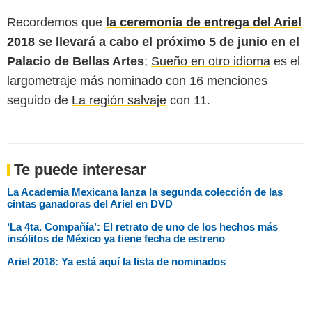
Recordemos que
la ceremonia de entrega del Ariel
2018
se llevará a cabo el próximo 5 de junio en el
Palacio de Bellas Artes
;
Sueño en otro idioma
es el
largometraje más nominado con 16 menciones
seguido de
La región salvaje
con 11.
Te puede interesar
La Academia Mexicana lanza la segunda colección de las
cintas ganadoras del Ariel en DVD
‘La 4ta. Compañía’: El retrato de uno de los hechos más
insólitos de México ya tiene fecha de estreno
Ariel 2018: Ya está aquí la lista de nominados