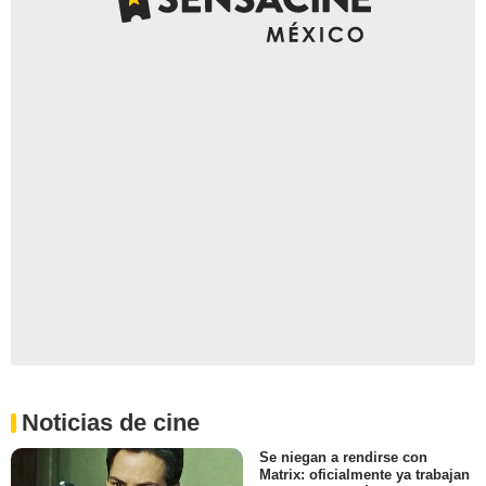
Noticias de cine
Se niegan a rendirse con
Matrix: oficialmente ya trabajan