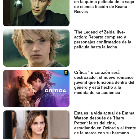
en la quinta película de la saga
de ciencia ficción de Keanu
Reeves
'The Legend of Zelda' live-
action: Reparto completo y
personajes confirmados de la
película hasta la fecha
Crítica 'Tu corazón será
destrozado': el nuevo romance
juvenil que funciona dentro del
género y está hecho a la
medida de su audiencia
Esta es la vida actual de Emma
Watson después de 'Harry
Potter': lejos del cine,
estudiando en Oxford y al frente
de la marca con su hermano