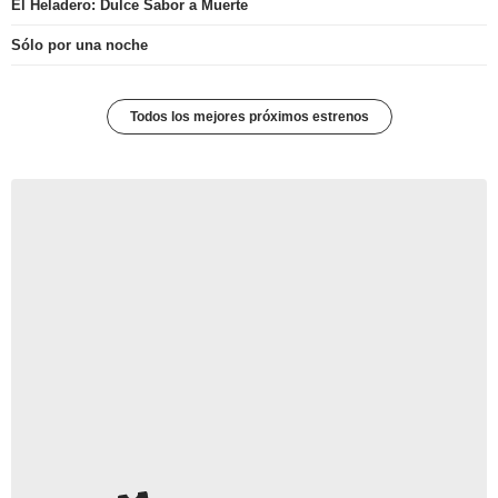
El Heladero: Dulce Sabor a Muerte
Sólo por una noche
Todos los mejores próximos estrenos