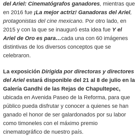
del Ariel: Cinematógrafos ganadores
,
mientras que
en 2016 fue
¡La mejor actriz! Ganadoras del Ariel
,
protagonistas del cine mexicano.
Por otro lado, en
2015 y con la que se inauguró esta idea fue
Y el
Ariel de Oro es para…
cada una con 60 imágenes
distintivas de los diversos conceptos que se
celebraron.
La exposición
Dirigida por directoras y directores
del Ariel
estará disponible del 21 al 8 de julio en la
Galería Gandhi de las Rejas de Chapultepec,
ubicada en Avenida Paseo de la Reforma, para que
público pueda disfrutar y conocer a quienes se han
ganado el honor de ser galardonados por su labor
como timoneles con el máximo premio
cinematográfico de nuestro país.