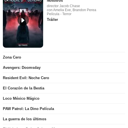
Nosotros
director Jacob Chase
con Amelia Eve, Brandon Perea
Película - Terror
Tráiler
Zona Cero
Avengers: Doomsday
Resident Evil: Noche Cero
El Corazón de la Bestia
Loco México Mágico
PAW Patrol: La Dino Película
La guerra de los últimos