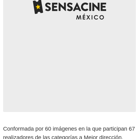
Conformada por 60 imágenes en la que participan 67
realizadores de las categorías a Mejor dirección,