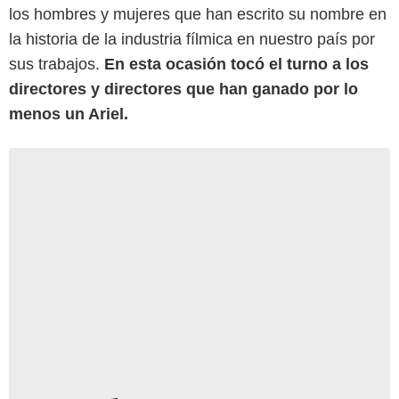
los hombres y mujeres que han escrito su nombre en
la historia de la industria fílmica en nuestro país por
sus trabajos.
En esta ocasión tocó el turno a los
directores y directores que han ganado por lo
menos un Ariel.