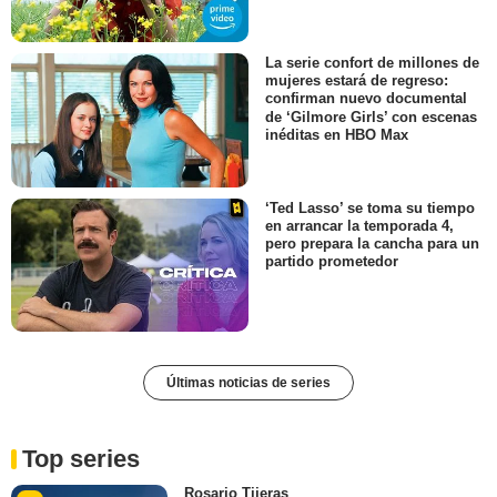
La serie confort de millones de
mujeres estará de regreso:
confirman nuevo documental
de ‘Gilmore Girls’ con escenas
inéditas en HBO Max
‘Ted Lasso’ se toma su tiempo
en arrancar la temporada 4,
pero prepara la cancha para un
partido prometedor
Últimas noticias de series
Top series
Rosario Tijeras