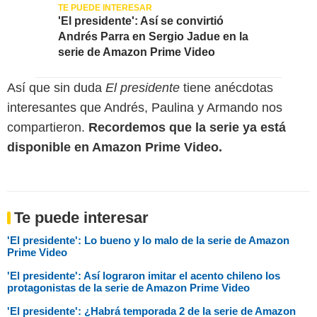
'El presidente': Así se convirtió
Andrés Parra en Sergio Jadue en la
serie de Amazon Prime Video
Así que sin duda
El presidente
tiene anécdotas
interesantes que Andrés, Paulina y Armando nos
compartieron.
Recordemos que la serie ya está
disponible en Amazon Prime Video.
Te puede interesar
'El presidente': Lo bueno y lo malo de la serie de Amazon
Prime Video
'El presidente': Así lograron imitar el acento chileno los
protagonistas de la serie de Amazon Prime Video
'El presidente': ¿Habrá temporada 2 de la serie de Amazon