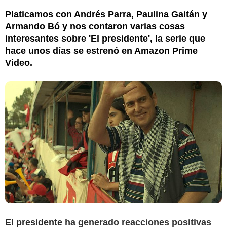
Platicamos con Andrés Parra, Paulina Gaitán y
Armando Bó y nos contaron varias cosas
interesantes sobre 'El presidente', la serie que
hace unos días se estrenó en Amazon Prime
Video.
El presidente
ha generado reacciones positivas