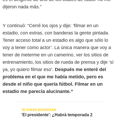
dijeron nada más.”
Y continuó: “Cerré los ojos y dije: ‘filmar en un
estadio, con extras, con banderas la gente pintada.
Tener acceso total a un estadio es algo que sólo lo
voy a tener como actor’. La única manera que voy a
tener de meterme en un camerino, ver los sitios de
entrenamiento, los sitios de rueda de prensa y dije ‘sí
ya, yo quiero filmar eso’.
Después me enteré del
problema en el que me había metido, pero es
desde el niño que quería fútbol. Filmar en un
estadio me parecía alucinante.”
'El presidente': ¿Habrá temporada 2