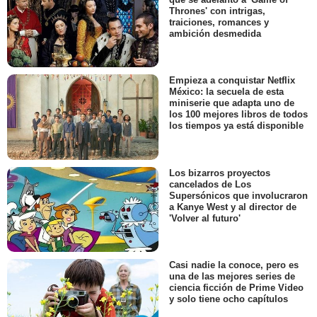
Thrones' con intrigas,
traiciones, romances y
ambición desmedida
Empieza a conquistar Netflix
México: la secuela de esta
miniserie que adapta uno de
los 100 mejores libros de todos
los tiempos ya está disponible
Los bizarros proyectos
cancelados de Los
Supersónicos que involucraron
a Kanye West y al director de
'Volver al futuro'
Casi nadie la conoce, pero es
una de las mejores series de
ciencia ficción de Prime Video
y solo tiene ocho capítulos