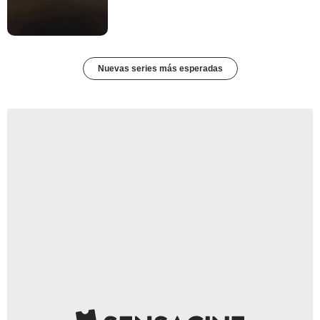
Nuevas series más esperadas