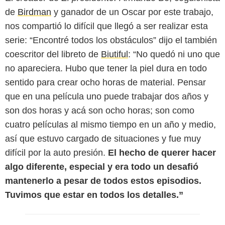
de
Birdman
y ganador de un Oscar por este trabajo,
nos compartió lo difícil que llegó a ser realizar esta
serie: “Encontré todos los obstáculos” dijo el también
coescritor del libreto de
Biutiful
: “No quedó ni uno que
no apareciera. Hubo que tener la piel dura en todo
sentido para crear ocho horas de material. Pensar
que en una película uno puede trabajar dos años y
son dos horas y acá son ocho horas; son como
cuatro películas al mismo tiempo en un año y medio,
así que estuvo cargado de situaciones y fue muy
difícil por la auto presión.
El hecho de querer hacer
algo diferente, especial y era todo un desafió
mantenerlo a pesar de todos estos episodios.
Tuvimos que estar en todos los detalles.”