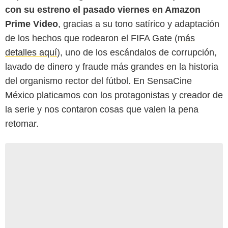
con su estreno el pasado viernes en Amazon
Prime Video
, gracias a su tono satírico y adaptación
de los hechos que rodearon el FIFA Gate (
más
detalles aquí
), uno de los escándalos de corrupción,
lavado de dinero y fraude más grandes en la historia
del organismo rector del fútbol. En SensaCine
México platicamos con los protagonistas y creador de
la serie y nos contaron cosas que valen la pena
retomar.