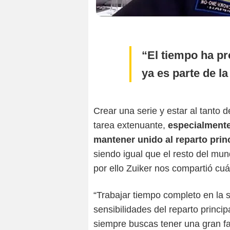
El tiempo ha p
ya es parte de la
Crear una serie y estar al tanto 
tarea extenuante,
especialmente
mantener unido al reparto prin
siendo igual que el resto del mu
por ello Zuiker nos compartió cuál
“Trabajar tiempo completo en la s
sensibilidades del reparto princi
siempre buscas tener una gran fa