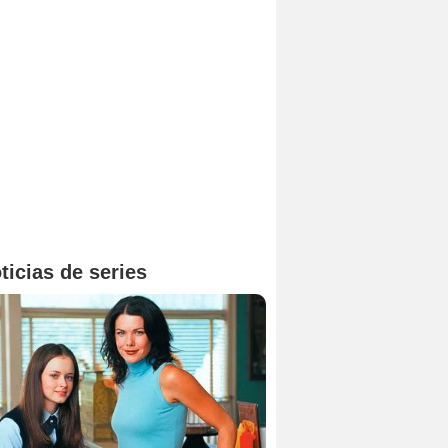
ticias de series