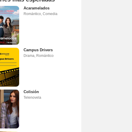
Acaramelados
Romántico
,
Comedia
Campus Drivers
Drama
,
Romántico
Colisión
Telenovela