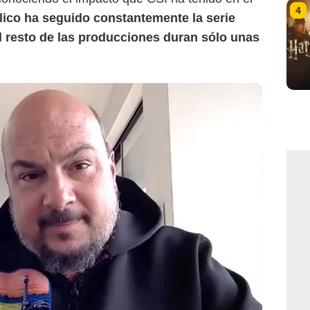
4
lico ha seguido constantemente la serie
 resto de las producciones duran sólo unas