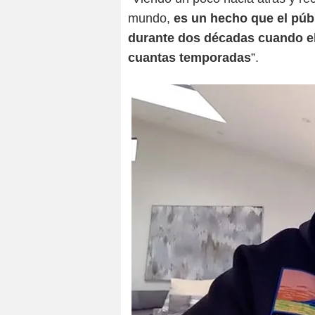
mundo,
es un hecho que el púb
durante dos décadas cuando el
cuantas temporadas
”.