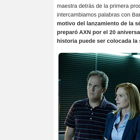
maestra detrás de la primera pro
intercambiamos palabras con Bar
motivo del lanzamiento de la s
preparó AXN por el 20 aniversa
historia puede ser colocada la 