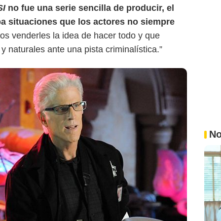
SI
no fue una serie sencilla de producir, el
 situaciones que los actores no siempre
os venderles la idea de hacer todo y que
 naturales ante una pista criminalística.”
No