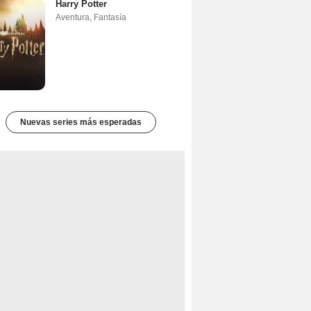
Harry Potter
Aventura
,
Fantasía
Nuevas series más esperadas