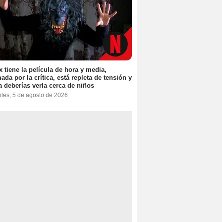
ix tiene la película de hora y media,
ada por la crítica, está repleta de tensión y
 deberías verla cerca de niños
oles, 5 de agosto de 2026