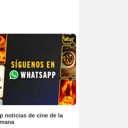
p noticias de cine de la
emana