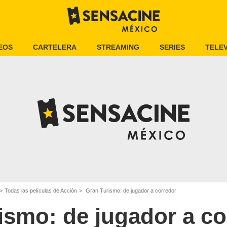
EOS
CARTELERA
STREAMING
SERIES
TELEV
Todas las películas de Acción
Gran Turismo: de jugador a corredor
ismo: de jugador a co