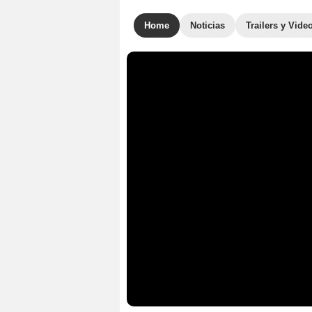
Home
Noticias
Trailers y Vide