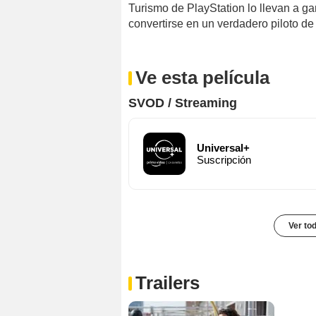
Turismo de PlayStation lo llevan a g
convertirse en un verdadero piloto de 
Ve esta película
SVOD / Streaming
Universal+
Suscripción
Ver to
Trailers