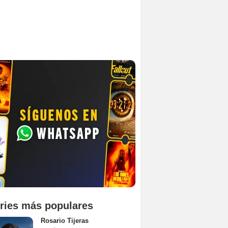
ries más populares
Rosario Tijeras