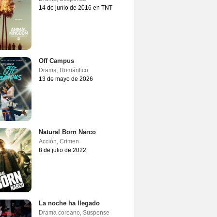
14 de junio de 2016 en TNT
Off Campus
Drama
,
Romántico
13 de mayo de 2026
Natural Born Narco
Acción
,
Crimen
8 de julio de 2022
La noche ha llegado
Drama coreano
,
Suspense