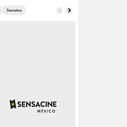
Secretos