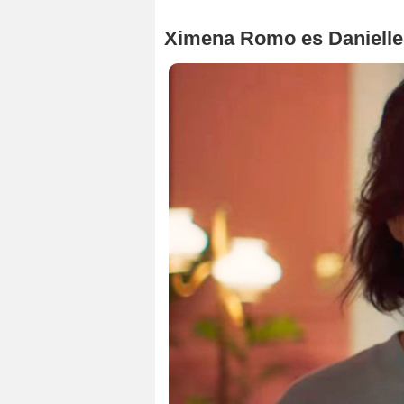
Ximena Romo es Danielle 