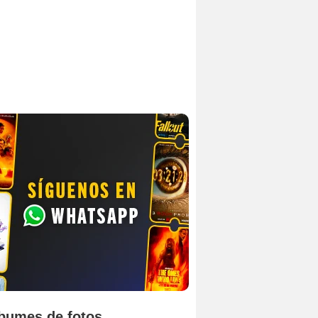
bumes de fotos