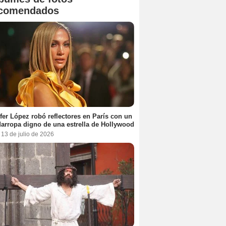
comendados
fer López robó reflectores en París con un
arropa digno de una estrella de Hollywood
 13 de julio de 2026