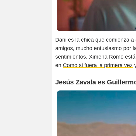
Dani es la chica que comienza a 
amigos, mucho entusiasmo por la
sentimientos.
Ximena Romo
está 
en
Como si fuera la primera vez
Jesús Zavala es Guillermo