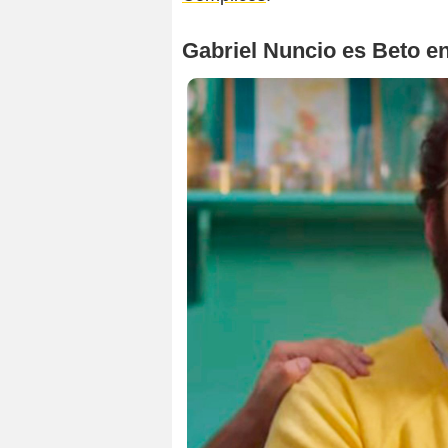
Gabriel Nuncio es Beto e