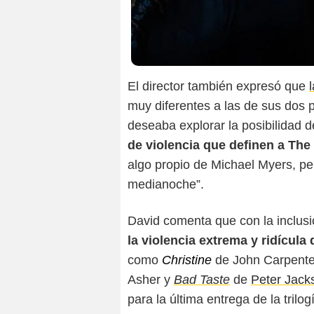
El director también expresó que
muy diferentes a las de sus dos p
deseaba explorar la posibilidad 
de violencia que definen a Th
algo propio de Michael Myers, pe
medianoche”.
David comenta que con la inclusi
la violencia extrema y ridícula 
como
Christine
de John Carpente
Asher y
Bad Taste
de
Peter Jack
para la última entrega de la trilog