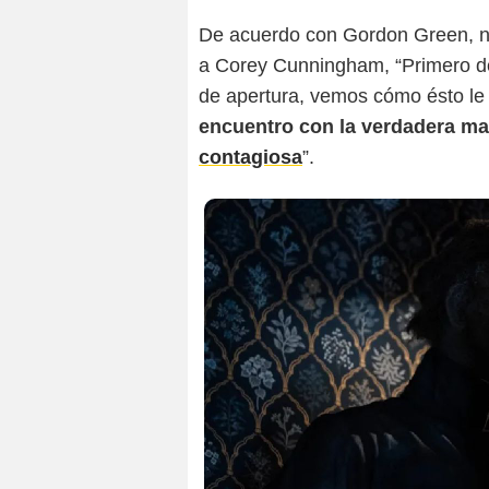
De acuerdo con Gordon Green, no
a Corey Cunningham, “Primero d
de apertura, vemos cómo ésto le 
encuentro con la verdadera ma
contagiosa
”.