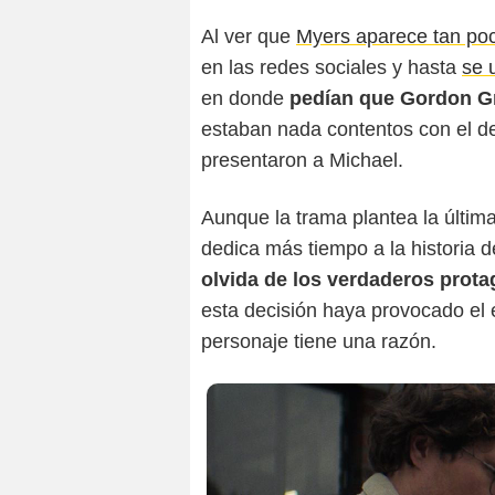
Al ver que
Myers aparece tan poc
en las redes sociales y hasta
se 
en donde
pedían que Gordon Gre
estaban nada contentos con el de
presentaron a Michael.
Aunque la trama plantea la última
dedica más tiempo a la historia
olvida de los verdaderos prota
esta decisión haya provocado el e
personaje tiene una razón.