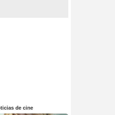
ticias de cine