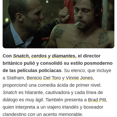
Con
Snatch, cerdos y diamantes
, el director
británico pulió y consolidó su estilo posmoderno
de las películas policíacas
. Su elenco, que incluye
a Statham,
Benicio Del Toro
y
Vinnie Jones
,
proporcionó una comedia ácida de primer nivel.
Snatch
es hilarante, cautivadora y cada línea de
diálogo es muy ágil. También presenta a
Brad Pitt
,
quien interpreta a un viajero irlandés y boxeador
clandestino con un acento memorable.