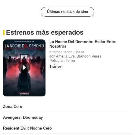
Últimas noticias de cine
Estrenos más esperados
La Noche Del Demonio: Están Entre
Nosotros
director Jacob Chase
con Amelia Eve, Brandon Perea
Película - Terror
Tráiler
Zona Cero
Avengers: Doomsday
Resident Evil: Noche Cero