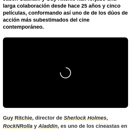
larga colaboración desde hace 25 años y cinco
películas, conformando así uno de de los dúos de
acción más subestimados del cine
contemporáneo.
Guy Ritchie
, director de
Sherlock Holmes
,
RockNRolla
y
Aladdin
, es uno de los cineastas en