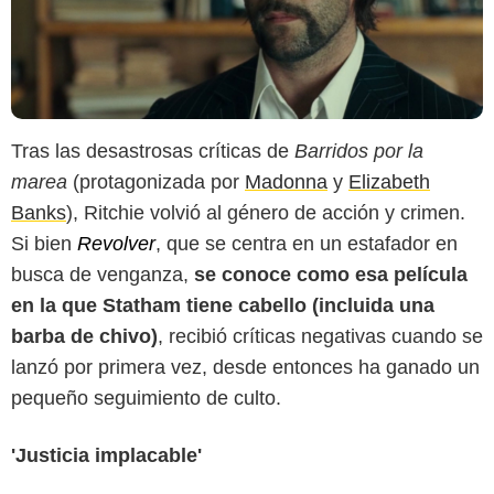
Tras las desastrosas críticas de
Barridos por la
marea
(protagonizada por
Madonna
y
Elizabeth
Banks
), Ritchie volvió al género de acción y crimen.
Si bien
Revolver
, que se centra en un estafador en
busca de venganza,
se conoce como esa película
en la que Statham tiene cabello (incluida una
barba de chivo)
, recibió críticas negativas cuando se
lanzó por primera vez, desde entonces ha ganado un
pequeño seguimiento de culto.
'Justicia implacable'