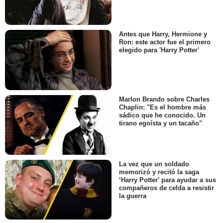
Antes que Harry, Hermione y
Ron: este actor fue el primero
elegido para 'Harry Potter'
Marlon Brando sobre Charles
Chaplin: "Es el hombre más
sádico que he conocido. Un
tirano egoísta y un tacaño"
La vez que un soldado
memorizó y recitó la saga
‘Harry Potter’ para ayudar a sus
compañeros de celda a resistir
la guerra