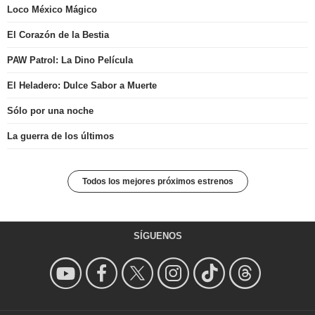
Loco México Mágico
El Corazón de la Bestia
PAW Patrol: La Dino Película
El Heladero: Dulce Sabor a Muerte
Sólo por una noche
La guerra de los últimos
Todos los mejores próximos estrenos
SÍGUENOS