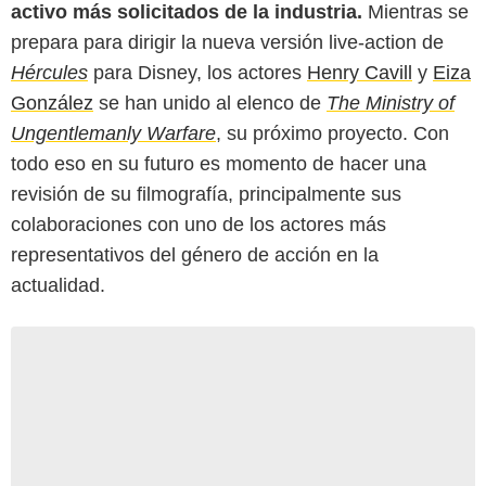
activo más solicitados de la industria.
Mientras se
prepara para dirigir la nueva versión live-action de
Hércules
para Disney, los actores
Henry Cavill
y
Eiza
González
se han unido al elenco de
The Ministry of
Ungentlemanly Warfare
, su próximo proyecto. Con
todo eso en su futuro es momento de hacer una
revisión de su filmografía, principalmente sus
colaboraciones con uno de los actores más
representativos del género de acción en la
actualidad.