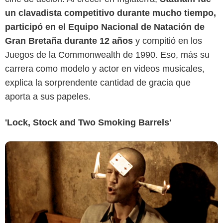
un clavadista competitivo durante mucho tiempo,
participó en el Equipo Nacional de Natación de
Summit Entertainment
Gran Bretaña durante 12 años
y compitió en los
Juegos de la Commonwealth de 1990. Eso, más su
carrera como modelo y actor en videos musicales,
explica la sorprendente cantidad de gracia que
aporta a sus papeles.
'Lock, Stock and Two Smoking Barrels'