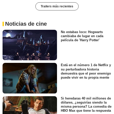
Trailers más recientes
Noticias de cine
No estabas loco: Hogwarts
cambiaba de lugar en cada
película de 'Harry Potter'
Está en el número 1 de Netflix y
su perturbadora historia
demuestra que el peor enemigo
puede vivir en tu propia mente
Si heredaras 40 mil millones de
dólares, ¿seguirías siendo la
misma persona? La comedia de
HBO Max que tiene la respuesta