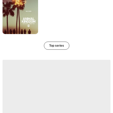
Top series