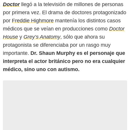
Doctor
llegó a la televisión de millones de personas
por primera vez. El drama de doctores protagonizado
por
Freddie Highmore
mantenía los distintos casos
médicos que se veían en producciones como
Doctor
House
y
Grey’s Anatomy
, sólo que ahora su
protagonista se diferenciaba por un rasgo muy
importante.
Dr. Shaun Murphy es el personaje que
interpreta el actor británico pero no era cualquier
médico, sino uno con autismo.