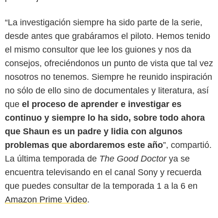
“La investigación siempre ha sido parte de la serie,
desde antes que grabáramos el piloto. Hemos tenido
el mismo consultor que lee los guiones y nos da
consejos, ofreciéndonos un punto de vista que tal vez
nosotros no tenemos. Siempre he reunido inspiración
no sólo de ello sino de documentales y literatura, así
que
el proceso de aprender e investigar es
continuo y siempre lo ha sido, sobre todo ahora
que Shaun es un padre y lidia con algunos
problemas que abordaremos este año
”, compartió.
La última temporada de
The Good Doctor
ya se
encuentra televisando en el canal Sony y recuerda
que puedes consultar de la temporada 1 a la 6 en
Amazon Prime Video
.