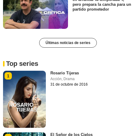
pero prepara la cancha para un
partido prometedor
Últimas noticias de series
Top series
Rosario Tijeras
1
Acción
,
Drama
31 de octubre de 2016
El Señor de los Cielos