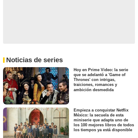
Noticias de series
Hoy en Prime Video: la serie
que se adelantó a 'Game of
Thrones' con intrigas,
traiciones, romances y
ambición desmedida
Empieza a conquistar Netflix
México: la secuela de esta
miniserie que adapta uno de
los 100 mejores libros de todos
los tiempos ya está disponible