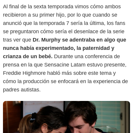
Al final de la sexta temporada vimos cómo ambos
recibieron a su primer hijo, por lo que cuando se
anunció que la temporada 7 sería la última, los fans
se preguntaron cómo sería el desenlace de la serie
Sony Pictures Television
tras ver que
Dr. Murphy se adentraba en algo que
nunca había experimentado, la paternidad y
crianza de un bebé.
Durante una conferencia de
prensa en la que Sensacine Latam estuvo presente,
Freddie Highmore habló más sobre este tema y
cómo la producción se enfocará en la experiencia de
padres autistas.