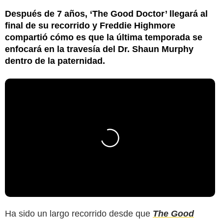
Después de 7 años, ‘The Good Doctor’ llegará al
final de su recorrido y Freddie Highmore
compartió cómo es que la última temporada se
enfocará en la travesía del Dr. Shaun Murphy
dentro de la paternidad.
Ha sido un largo recorrido desde que
The Good