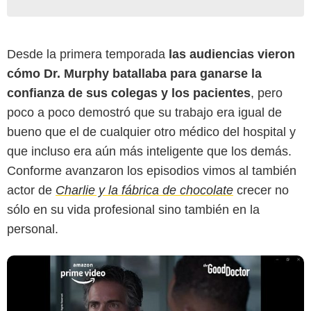
Desde la primera temporada
las audiencias vieron
cómo Dr. Murphy batallaba para ganarse la
confianza de sus colegas y los pacientes
, pero
poco a poco demostró que su trabajo era igual de
bueno que el de cualquier otro médico del hospital y
que incluso era aún más inteligente que los demás.
Conforme avanzaron los episodios vimos al también
actor de
Charlie y la fábrica de chocolate
crecer no
sólo en su vida profesional sino también en la
personal.