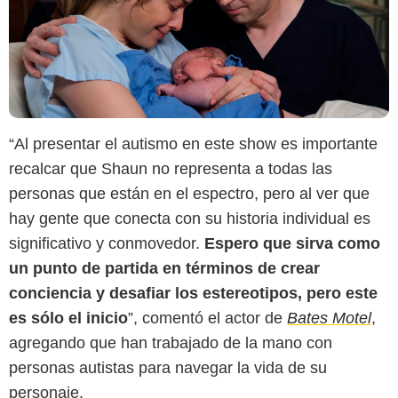
“Al presentar el autismo en este show es importante
recalcar que Shaun no representa a todas las
personas que están en el espectro, pero al ver que
hay gente que conecta con su historia individual es
significativo y conmovedor.
Espero que sirva como
un punto de partida en términos de crear
conciencia y desafiar los estereotipos, pero este
es sólo el inicio
”, comentó el actor de
Bates Motel
,
agregando que han trabajado de la mano con
personas autistas para navegar la vida de su
personaje.