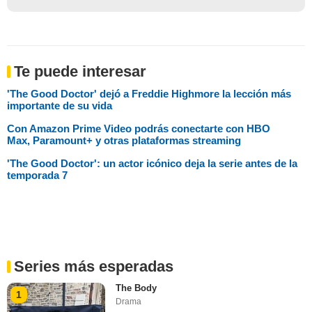
Te puede interesar
'The Good Doctor' dejó a Freddie Highmore la lección más
importante de su vida
Con Amazon Prime Video podrás conectarte con HBO
Max, Paramount+ y otras plataformas streaming
'The Good Doctor': un actor icónico deja la serie antes de la
temporada 7
Series más esperadas
The Body
1
Drama