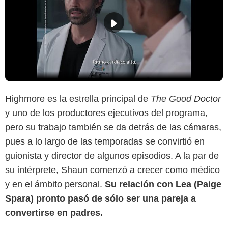
Highmore es la estrella principal de
The Good Doctor
y uno de los productores ejecutivos del programa,
pero su trabajo también se da detrás de las cámaras,
pues a lo largo de las temporadas se convirtió en
guionista y director de algunos episodios. A la par de
su intérprete, Shaun comenzó a crecer como médico
y en el ámbito personal.
Su relación con Lea (Paige
Spara) pronto pasó de sólo ser una pareja a
convertirse en padres.