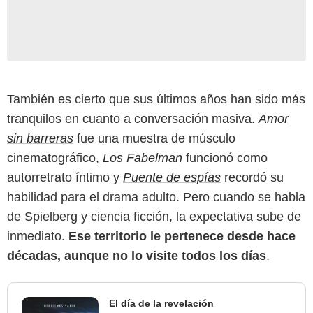
También es cierto que sus últimos años han sido más
tranquilos en cuanto a conversación masiva.
Amor
sin barreras
fue una muestra de músculo
cinematográfico,
Los Fabelman
funcionó como
autorretrato íntimo y
Puente de espías
recordó su
habilidad para el drama adulto. Pero cuando se habla
de Spielberg y ciencia ficción, la expectativa sube de
inmediato.
Ese territorio le pertenece desde hace
décadas, aunque no lo visite todos los días
.
El día de la revelación