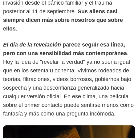
invasión desde el pánico familiar y el trauma
posterior al 11 de septiembre.
Sus aliens casi
siempre dicen más sobre nosotros que sobre
ellos
.
El día de la revelación
parece seguir esa línea,
pero con una sensibilidad más contemporánea
.
Hoy la idea de "revelar la verdad" ya no suena igual
que en los setenta u ochenta. Vivimos rodeados de
teorías, filtraciones, videos borrosos, gobiernos bajo
sospecha y una desconfianza generalizada hacia
cualquier versión oficial. En ese clima, una película
sobre el primer contacto puede sentirse menos como
fantasía y más como una pregunta incómoda.