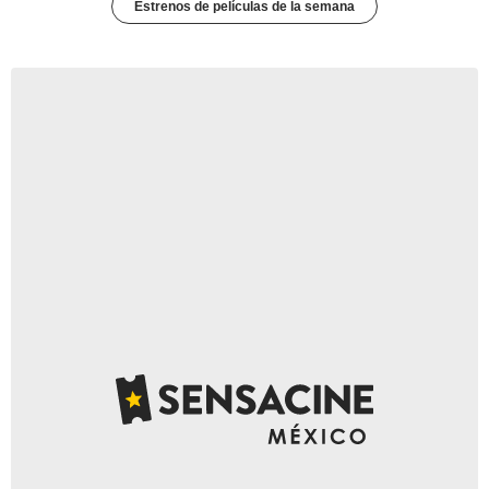
Estrenos de películas de la semana