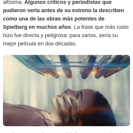
altísima.
Algunos críticos y periodistas que
pudieron verla antes de su estreno la describen
como una de las obras más potentes de
Spielberg en muchos años
. La frase que más ruido
hizo fue directa y peligrosa: para varios, sería su
mejor película en dos décadas.