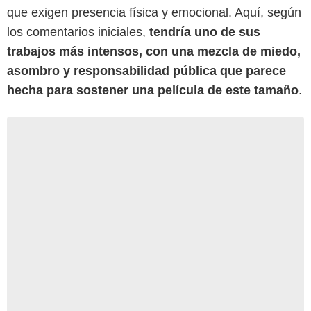
que exigen presencia física y emocional. Aquí, según
los comentarios iniciales,
tendría uno de sus
trabajos más intensos, con una mezcla de miedo,
asombro y responsabilidad pública que parece
hecha para sostener una película de este tamaño
.