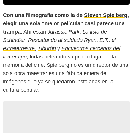
Con una filmografía como la de
Steven Spielberg
,
elegir una sola "mejor película" casi parece una
trampa
. Ahí están
Jurassic Park
,
La lista de
Schindler
,
Rescatando al soldado Ryan
,
E.T., el
extraterrestre
,
Tiburón
y
Encuentros cercanos del
tercer tipo
, todas peleando su propio lugar en la
memoria del cine. Spielberg no es un director de una
sola obra maestra: es una fábrica entera de
imágenes que ya se quedaron instaladas en la
cultura popular.