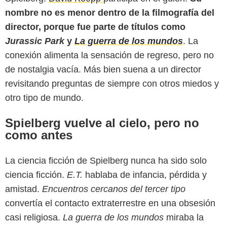
nombre no es menor dentro de la filmografía del
director, porque fue parte de títulos como
Jurassic Park
y
La guerra de los mundos
. La
conexión alimenta la sensación de regreso, pero no
de nostalgia vacía. Más bien suena a un director
revisitando preguntas de siempre con otros miedos y
otro tipo de mundo.
Spielberg vuelve al cielo, pero no
como antes
La ciencia ficción de Spielberg nunca ha sido solo
ciencia ficción.
E.T.
hablaba de infancia, pérdida y
amistad.
Encuentros cercanos del tercer tipo
convertía el contacto extraterrestre en una obsesión
casi religiosa.
La guerra de los mundos
miraba la