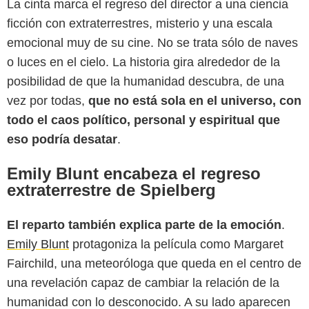
La cinta marca el regreso del director a una ciencia
ficción con extraterrestres, misterio y una escala
emocional muy de su cine. No se trata sólo de naves
o luces en el cielo. La historia gira alrededor de la
posibilidad de que la humanidad descubra, de una
vez por todas,
que no está sola en el universo, con
todo el caos político, personal y espiritual que
eso podría desatar
.
Emily Blunt encabeza el regreso
extraterrestre de Spielberg
El reparto también explica parte de la emoción
.
Amblin Entertainment
Emily Blunt
protagoniza la película como Margaret
Fairchild, una meteoróloga que queda en el centro de
una revelación capaz de cambiar la relación de la
humanidad con lo desconocido. A su lado aparecen