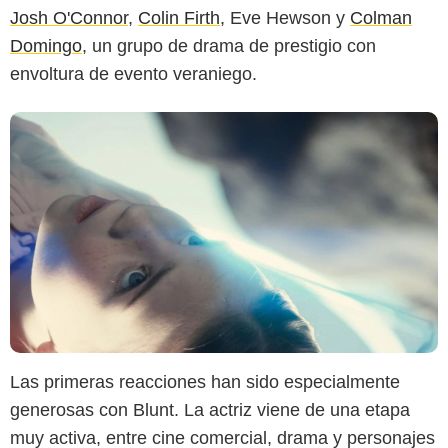
Josh O'Connor
,
Colin Firth
, Eve Hewson y
Colman
Domingo
, un grupo de drama de prestigio con
envoltura de evento veraniego.
Las primeras reacciones han sido especialmente
generosas con Blunt. La actriz viene de una etapa
muy activa, entre cine comercial, drama y personajes