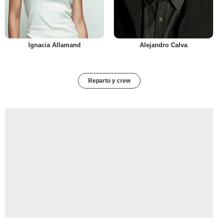
Ignacia Allamand
Alejandro Calva
Reparto y crew