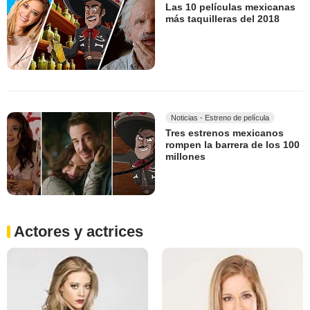
Las 10 películas mexicanas
más taquilleras del 2018
Noticias - Estreno de película
Tres estrenos mexicanos
rompen la barrera de los 100
millones
Actores y actrices