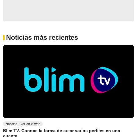
Noticias más recientes
Noticias - Ver en la web
Blim TV: Conoce la forma de crear varios perfiles en una
cuenta