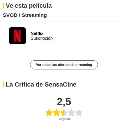
Ve esta película
SVOD / Streaming
Netflix
Suscripción
Ver todas las ofertas de streaming
La Crítica de SensaCine
2,5
Regular