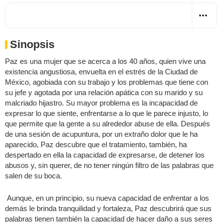
Sinopsis
Paz es una mujer que se acerca a los 40 años, quien vive una
existencia angustiosa, envuelta en el estrés de la Ciudad de
México, agobiada con su trabajo y los problemas que tiene con
su jefe y agotada por una relación apática con su marido y su
malcriado hijastro. Su mayor problema es la incapacidad de
expresar lo que siente, enfrentarse a lo que le parece injusto, lo
que permite que la gente a su alrededor abuse de ella. Después
de una sesión de acupuntura, por un extraño dolor que le ha
aparecido, Paz descubre que el tratamiento, también, ha
despertado en ella la capacidad de expresarse, de detener los
abusos y, sin querer, de no tener ningún filtro de las palabras que
salen de su boca.
Aunque, en un principio, su nueva capacidad de enfrentar a los
demás le brinda tranquilidad y fortaleza, Paz descubrirá que sus
palabras tienen también la capacidad de hacer daño a sus seres