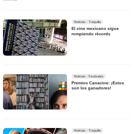
Noticias - Traquilla
El cine mexicano sigue
rompiendo récords
Noticias - Festivales
Premios Canacine: ¡Estos
son los ganadores!
Noticias - Traquilla