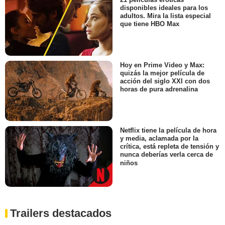
disponibles ideales para los
adultos. Mira la lista especial
que tiene HBO Max
Hoy en Prime Video y Max:
quizás la mejor película de
acción del siglo XXI con dos
horas de pura adrenalina
Netflix tiene la película de hora
y media, aclamada por la
crítica, está repleta de tensión y
nunca deberías verla cerca de
niños
Trailers destacados