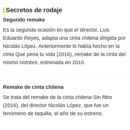
Secretos de rodaje
Segundo remake
Es la segunda ocasión en que el director, Luis
Eduardo Reyes, adapta una cinta chilena dirigida por
Nicolás López. Anteriormente lo había hecho en la
cinta Que pena tu vida (2016), remake de la cinta del
mismo nombre, estrenada en 2010.
Remake de cinta chilena
Se trata del remake de la cinta chilena Sin filtro
(2016), del director Nicolás López, que fue un
fenómeno de taquilla, el año de su estreno.