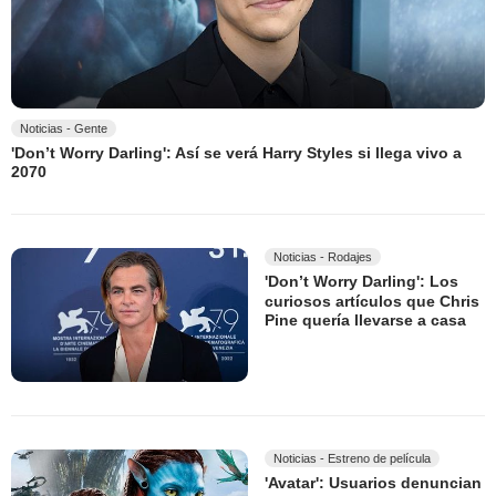
Noticias - Gente
'Don’t Worry Darling': Así se verá Harry Styles si llega vivo a
2070
Noticias - Rodajes
'Don’t Worry Darling': Los
curiosos artículos que Chris
Pine quería llevarse a casa
Noticias - Estreno de película
'Avatar': Usuarios denuncian