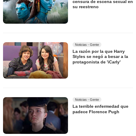
censura de escena sexual en
su reestreno
Noticias - Gente
La razón por la que Harry
Styles se negó a besar a la
protagonista de 'iCarly'
Noticias - Gente
La terrible enfermedad que
padece Florence Pugh