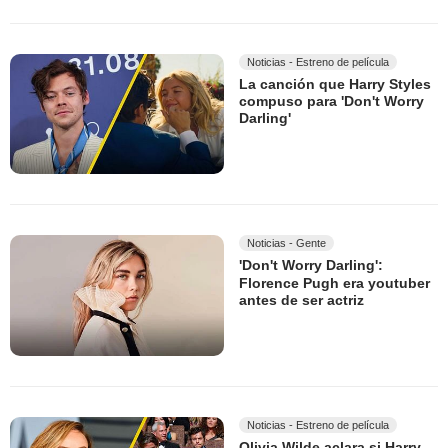
Noticias - Estreno de película
La canción que Harry Styles
compuso para 'Don't Worry
Darling'
Noticias - Gente
'Don't Worry Darling':
Florence Pugh era youtuber
antes de ser actriz
Noticias - Estreno de película
Olivia Wilde aclara si Harry