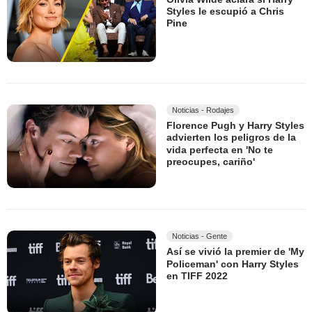
Styles le escupió a Chris
Pine
Noticias - Rodajes
Florence Pugh y Harry Styles
advierten los peligros de la
vida perfecta en 'No te
preocupes, cariño'
Noticias - Gente
Así se vivió la premier de 'My
Policeman' con Harry Styles
en TIFF 2022