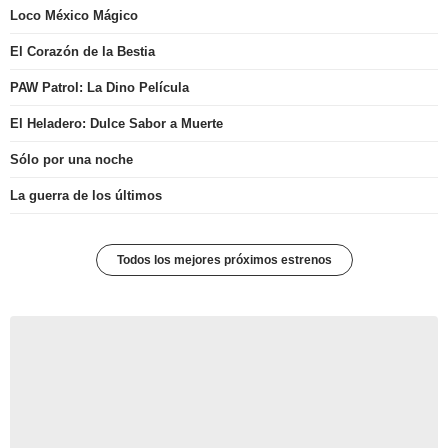
Loco México Mágico
El Corazón de la Bestia
PAW Patrol: La Dino Película
El Heladero: Dulce Sabor a Muerte
Sólo por una noche
La guerra de los últimos
Todos los mejores próximos estrenos