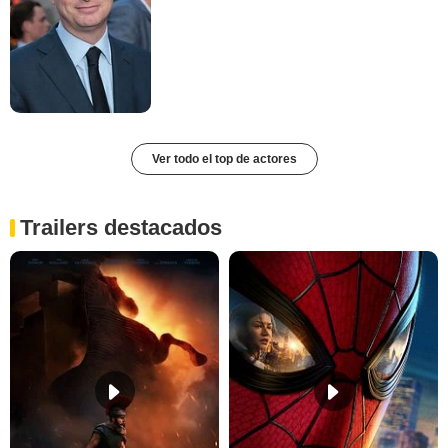
Ver todo el top de actores
Trailers destacados