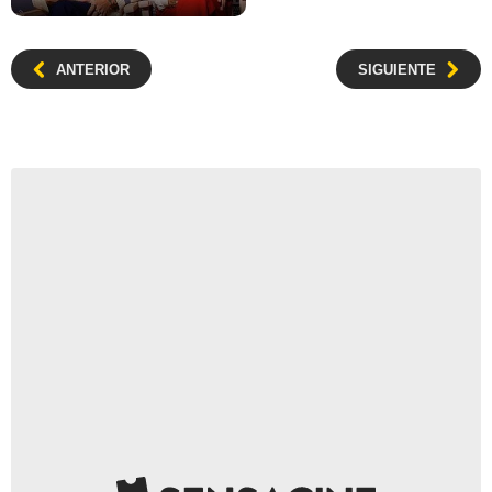
ANTERIOR
SIGUIENTE