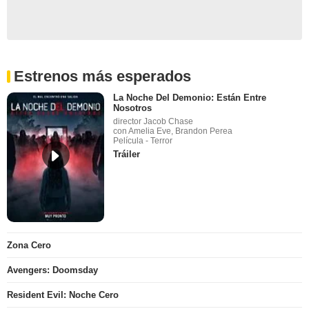
Estrenos más esperados
La Noche Del Demonio: Están Entre
Nosotros
director Jacob Chase
con Amelia Eve, Brandon Perea
Película - Terror
Tráiler
Zona Cero
Avengers: Doomsday
Resident Evil: Noche Cero