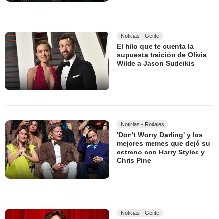
Noticias - Gente
El hilo que te cuenta la
supuesta traición de Olivia
Wilde a Jason Sudeikis
Noticias - Rodajes
'Don't Worry Darling' y los
mejores memes que dejó su
estreno con Harry Styles y
Chris Pine
Noticias - Gente