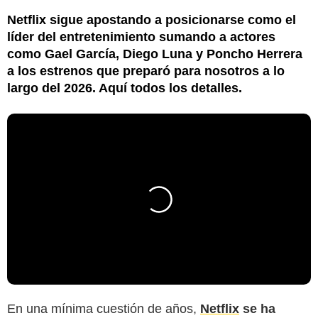
Netflix sigue apostando a posicionarse como el
líder del entretenimiento sumando a actores
como Gael García, Diego Luna y Poncho Herrera
a los estrenos que preparó para nosotros a lo
largo del 2026. Aquí todos los detalles.
En una mínima cuestión de años,
Netflix
se ha