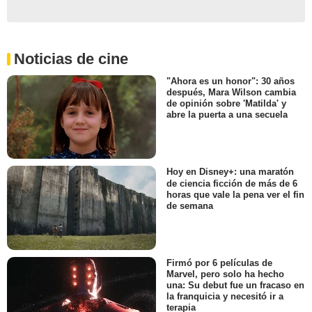
Noticias de cine
"Ahora es un honor": 30 años
después, Mara Wilson cambia
de opinión sobre 'Matilda' y
abre la puerta a una secuela
Hoy en Disney+: una maratón
de ciencia ficción de más de 6
horas que vale la pena ver el fin
de semana
Firmó por 6 películas de
Marvel, pero solo ha hecho
una: Su debut fue un fracaso en
la franquicia y necesitó ir a
terapia