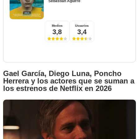
Sebastian Aguirre
Medios
Usuarios
Netflix
3,8
3,4
Gael García, Diego Luna, Poncho
Herrera y los actores que se suman a
los estrenos de Netflix en 2026