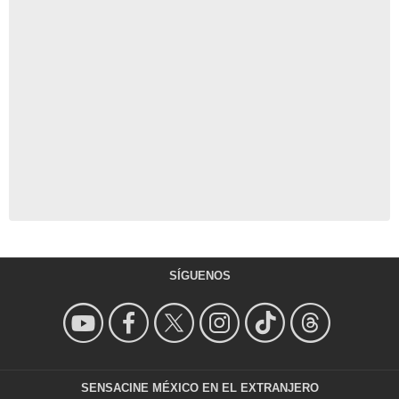
SÍGUENOS
SENSACINE MÉXICO EN EL EXTRANJERO