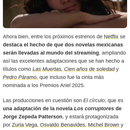
Ahora bien, entre los próximos estrenos de
Netflix
se
destaca el hecho de que dos novelas mexicanas
serán llevadas al mundo del streaming
, ampliando
así las excelentes adaptaciones que se han hecho a
títulos como
Las Muertas
,
Cien años de soledad
y
Pedro Páramo
, que incluso fue la cinta más
nominada a los Premios Ariel 2025.
Las producciones en cuestión son
El círculo
, que es
una adaptación de la novela
Los corruptores
de
Jorge Zepeda Patterson
, y estará protagonizada
por
Zuria Vega
,
Osvaldo Benavides
,
Michel Brown
y