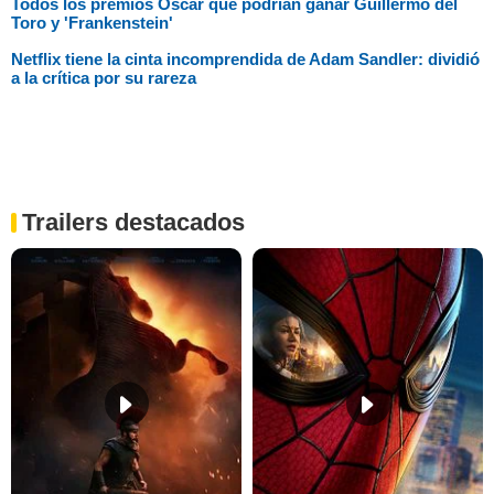
Todos los premios Oscar que podrían ganar Guillermo del
Toro y 'Frankenstein'
Netflix tiene la cinta incomprendida de Adam Sandler: dividió
a la crítica por su rareza
Trailers destacados