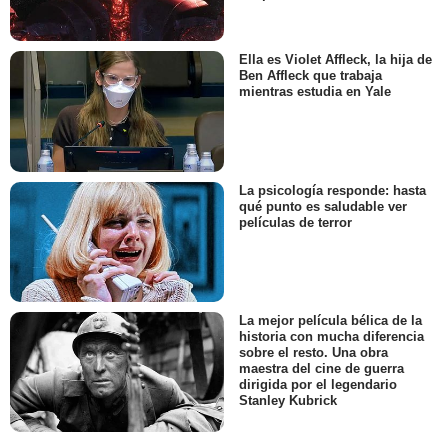
Ella es Violet Affleck, la hija de
Ben Affleck que trabaja
mientras estudia en Yale
La psicología responde: hasta
qué punto es saludable ver
películas de terror
La mejor película bélica de la
historia con mucha diferencia
sobre el resto. Una obra
maestra del cine de guerra
dirigida por el legendario
Stanley Kubrick