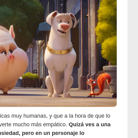
ticas muy humanas, y que a la hora de que lo
lverte mucho más empático.
Quizá ves a una
siedad, pero en un personaje lo