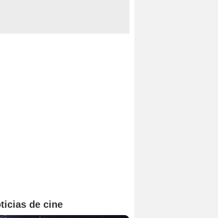
ticias de cine