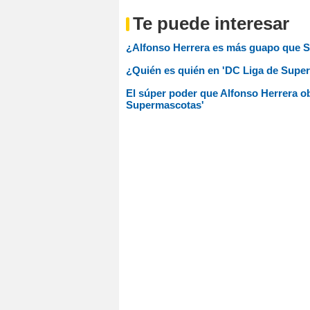
Te puede interesar
¿Alfonso Herrera es más guapo que S
¿Quién es quién en 'DC Liga de Supe
El súper poder que Alfonso Herrera o
Supermascotas'