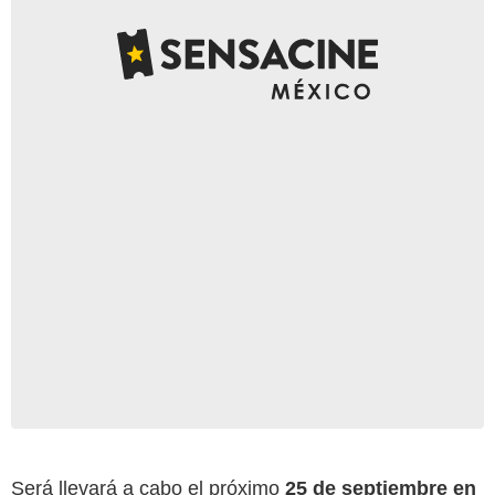
Será llevará a cabo el próximo
25 de septiembre en