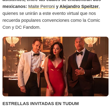
mexicanos:
Maite Perroni
y
Alejandro Speitzer
,
quienes se unirán a este evento virtual que nos
recuerda populares convenciones como la Comic
Con y DC Fandom.
ESTRELLAS INVITADAS EN TUDUM