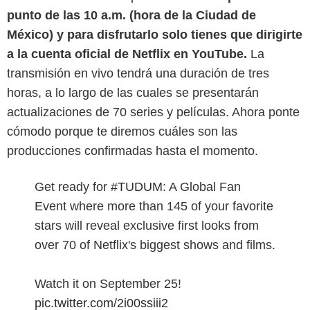
punto de las 10 a.m. (hora de la Ciudad de
México) y para disfrutarlo solo tienes que dirigirte
a la cuenta oficial de Netflix en YouTube.
La
transmisión en vivo tendrá una duración de tres
horas, a lo largo de las cuales se presentarán
actualizaciones de 70 series y películas. Ahora ponte
cómodo porque te diremos cuáles son las
producciones confirmadas hasta el momento.
Get ready for
#TUDUM
: A Global Fan
Event where more than 145 of your favorite
stars will reveal exclusive first looks from
over 70 of Netflix's biggest shows and films.
Watch it on September 25!
pic.twitter.com/2i00ssiii2