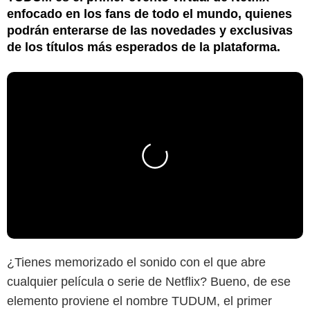
enfocado en los fans de todo el mundo, quienes
podrán enterarse de las novedades y exclusivas
de los títulos más esperados de la plataforma.
¿Tienes memorizado el sonido con el que abre
cualquier película o serie de Netflix? Bueno, de ese
elemento proviene el nombre TUDUM, el primer