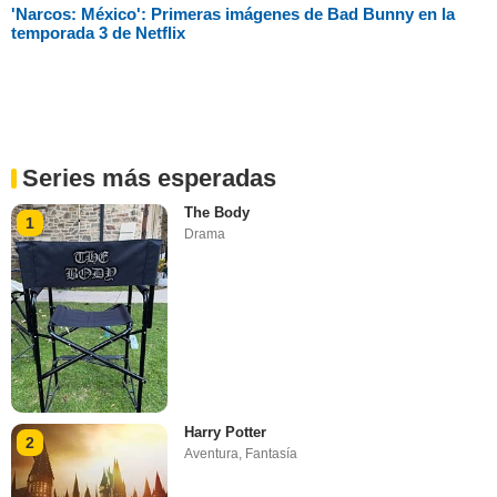
'Narcos: México': Primeras imágenes de Bad Bunny en la
temporada 3 de Netflix
Series más esperadas
The Body
1
Drama
Harry Potter
2
Aventura
,
Fantasía