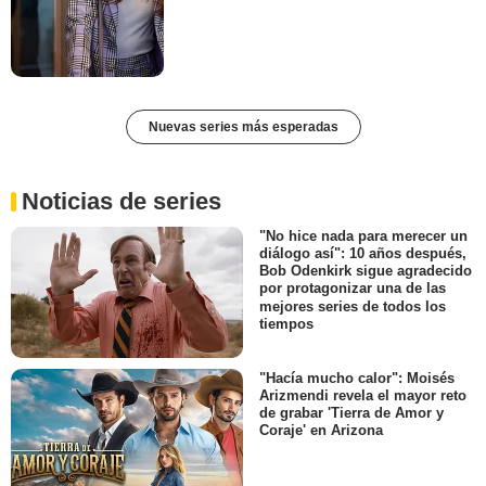
Nuevas series más esperadas
Noticias de series
"No hice nada para merecer un
diálogo así": 10 años después,
Bob Odenkirk sigue agradecido
por protagonizar una de las
mejores series de todos los
tiempos
"Hacía mucho calor": Moisés
Arizmendi revela el mayor reto
de grabar 'Tierra de Amor y
Coraje' en Arizona