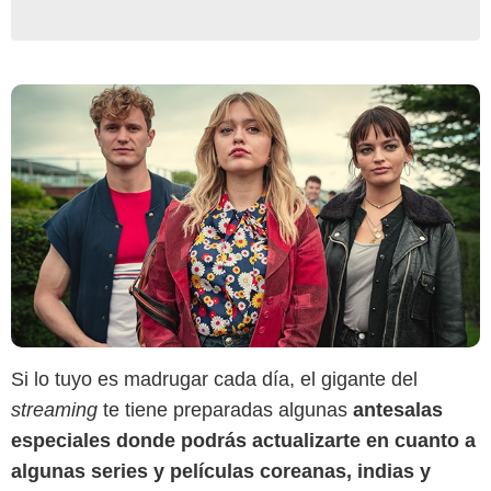
Si lo tuyo es madrugar cada día, el gigante del
streaming
te tiene preparadas algunas
antesalas
especiales donde podrás actualizarte en cuanto a
algunas series y películas coreanas, indias y