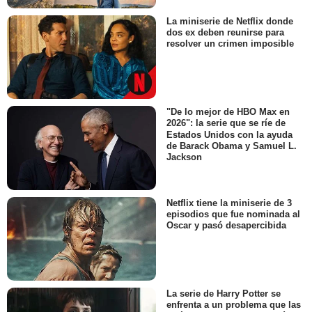
La miniserie de Netflix donde
dos ex deben reunirse para
resolver un crimen imposible
"De lo mejor de HBO Max en
2026": la serie que se ríe de
Estados Unidos con la ayuda
de Barack Obama y Samuel L.
Jackson
Netflix tiene la miniserie de 3
episodios que fue nominada al
Oscar y pasó desapercibida
La serie de Harry Potter se
enfrenta a un problema que las