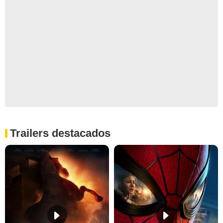
Trailers destacados