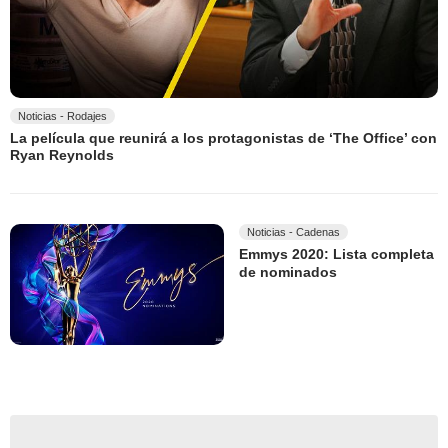
Noticias - Rodajes
La película que reunirá a los protagonistas de ‘The Office’ con
Ryan Reynolds
Noticias - Cadenas
Emmys 2020: Lista completa
de nominados