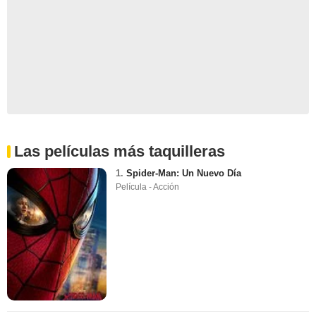
Las películas más taquilleras
1.
Spider-Man: Un Nuevo Día
Película - Acción