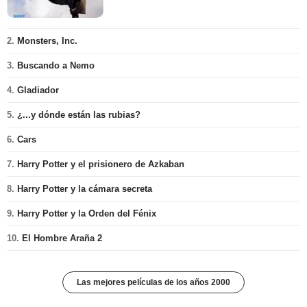
2.
Monsters, Inc.
3.
Buscando a Nemo
4.
Gladiador
5.
¿...y dónde están las rubias?
6.
Cars
7.
Harry Potter y el prisionero de Azkaban
8.
Harry Potter y la cámara secreta
9.
Harry Potter y la Orden del Fénix
10.
El Hombre Araña 2
Las mejores películas de los años 2000