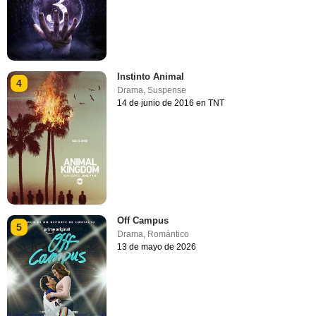
Instinto Animal
4
Drama
,
Suspense
14 de junio de 2016 en TNT
Off Campus
5
Drama
,
Romántico
13 de mayo de 2026