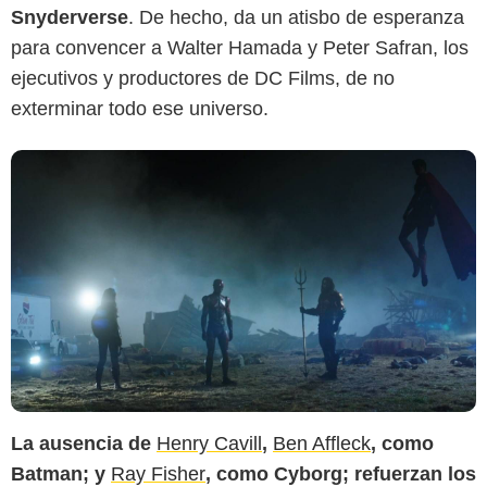
Snyderverse
. De hecho, da un atisbo de esperanza
para convencer a Walter Hamada y Peter Safran, los
ejecutivos y productores de DC Films, de no
exterminar todo ese universo.
La ausencia de
Henry Cavill
,
Ben Affleck
, como
Batman; y
Ray Fisher
, como Cyborg; refuerzan los