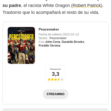
su padre
, el racista White Dragon (
Robert Patrick
).
Trastorno que lo acompañará el resto de su vida.
Peacemaker
Fecha de estreno
2022-01-13
Series :
Peacemaker
Con
John Cena
,
Danielle Brooks
,
Freddie Stroma
Usuarios
3,3
STREAMING