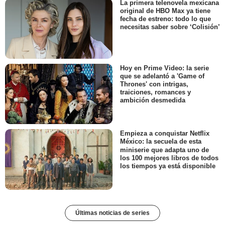
La primera telenovela mexicana
original de HBO Max ya tiene
fecha de estreno: todo lo que
necesitas saber sobre ‘Colisión’
Hoy en Prime Video: la serie
que se adelantó a 'Game of
Thrones' con intrigas,
traiciones, romances y
ambición desmedida
Empieza a conquistar Netflix
México: la secuela de esta
miniserie que adapta uno de
los 100 mejores libros de todos
los tiempos ya está disponible
Últimas noticias de series