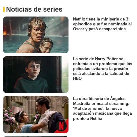
Noticias de series
Netflix tiene la miniserie de 3
episodios que fue nominada al
Oscar y pasó desapercibida
La serie de Harry Potter se
enfrenta a un problema que las
películas evitaron: la presión
está afectando a la calidad de
HBO
La obra literaria de Ángeles
Mastretta brinca al streaming:
‘Mal de amores’, la nueva
adaptación mexicana que llega
pronto a Netflix