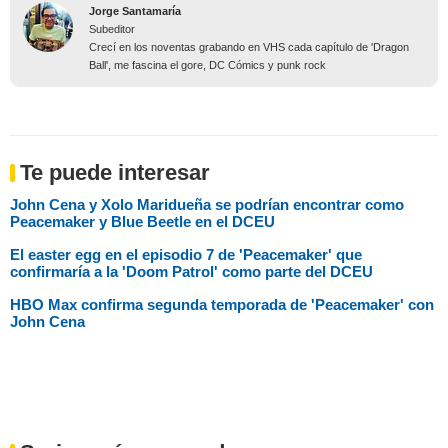
Jorge Santamaría
Subeditor
Crecí en los noventas grabando en VHS cada capítulo de 'Dragon
Ball', me fascina el gore, DC Cómics y punk rock
Te puede interesar
John Cena y Xolo Maridueña se podrían encontrar como
Peacemaker y Blue Beetle en el DCEU
El easter egg en el episodio 7 de 'Peacemaker' que
confirmaría a la 'Doom Patrol' como parte del DCEU
HBO Max confirma segunda temporada de 'Peacemaker' con
John Cena