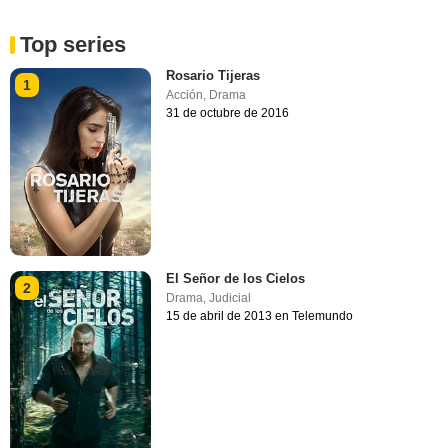
Top series
Rosario Tijeras
1
Acción
,
Drama
31 de octubre de 2016
El Señor de los Cielos
2
Drama
,
Judicial
15 de abril de 2013 en Telemundo