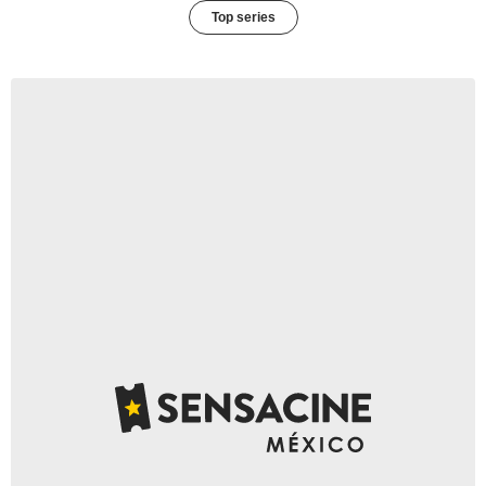
Top series