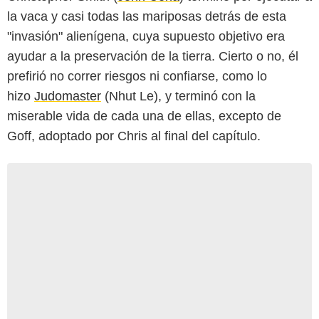
la vaca y casi todas las mariposas detrás de esta
"invasión" alienígena, cuya supuesto objetivo era
ayudar a la preservación de la tierra. Cierto o no, él
prefirió no correr riesgos ni confiarse, como lo
hizo
Judomaster
(Nhut Le), y terminó con la
miserable vida de cada una de ellas, excepto de
Goff, adoptado por Chris al final del capítulo.