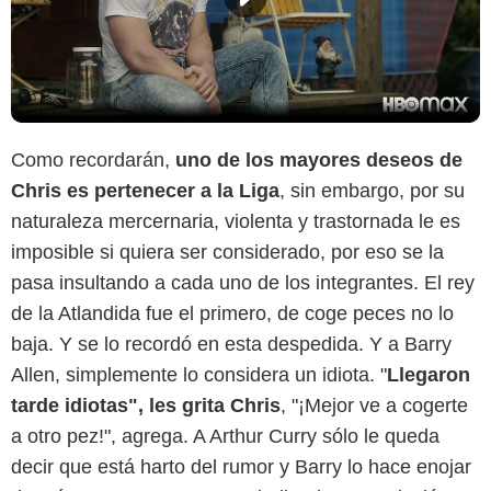
Como recordarán,
uno de los mayores deseos de
Chris es pertenecer a la Liga
, sin embargo, por su
naturaleza mercernaria, violenta y trastornada le es
imposible si quiera ser considerado, por eso se la
pasa insultando a cada uno de los integrantes. El rey
de la Atlandida fue el primero, de coge peces no lo
baja. Y se lo recordó en esta despedida. Y a Barry
Allen, simplemente lo considera un idiota. "
Llegaron
tarde idiotas", les grita Chris
, "¡Mejor ve a cogerte
a otro pez!", agrega. A Arthur Curry sólo le queda
decir que está harto del rumor y Barry lo hace enojar