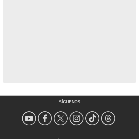
SÍGUENOS