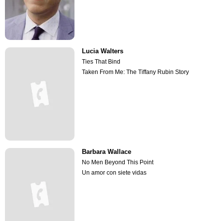
Lucia Walters
Ties That Bind
Taken From Me: The Tiffany Rubin Story
Barbara Wallace
No Men Beyond This Point
Un amor con siete vidas