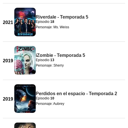
Riverdale - Temporada 5
Episodio
18
2021
Personaje: Ms. Weiss
iZombie - Temporada 5
Episodio
13
2019
Personaje: Sherry
Perdidos en el espacio - Temporada 2
Episodio
10
2019
Personaje: Aubrey