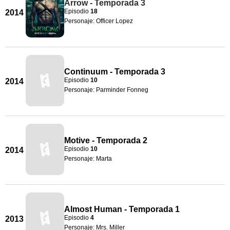
Arrow - Temporada 3
Episodio
18
2014
Personaje: Officer Lopez
Continuum - Temporada 3
Episodio
10
2014
Personaje: Parminder Fonneg
Motive - Temporada 2
Episodio
10
2014
Personaje: Marta
Almost Human - Temporada 1
Episodio
4
2013
Personaje: Mrs. Miller