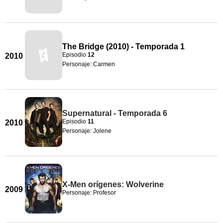
The Bridge (2010) - Temporada 1
Episodio
12
2010
Personaje: Carmen
Supernatural - Temporada 6
Episodio
11
2010
Personaje: Jolene
X-Men orígenes: Wolverine
2009
Personaje: Profesor