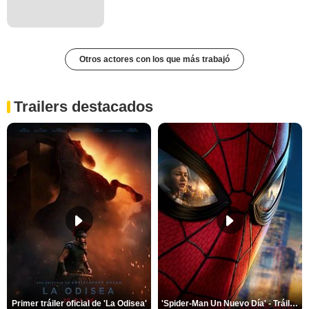
Otros actores con los que más trabajó
Trailers destacados
Primer tráiler oficial de 'La Odisea'
'Spider-Man Un Nuevo Día' - Tráiler oficial subtitulado