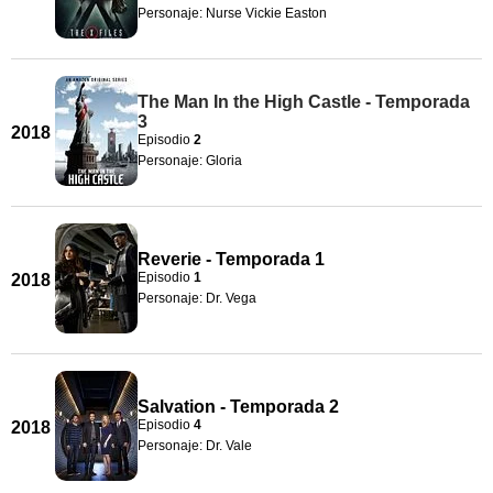
Personaje: Nurse Vickie Easton
The Man In the High Castle - Temporada
3
2018
Episodio
2
Personaje: Gloria
Reverie - Temporada 1
Episodio
1
2018
Personaje: Dr. Vega
Salvation - Temporada 2
Episodio
4
2018
Personaje: Dr. Vale