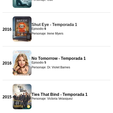
Shut Eye - Temporada 1
Episodio
6
2016
Personaje: Irene Myers
No Tomorrow - Temporada 1
Episodio
5
2016
Personaje: Dr. Violet Barnes
Ties That Bind - Temporada 1
2015
Personaje: Victoria Velasquez