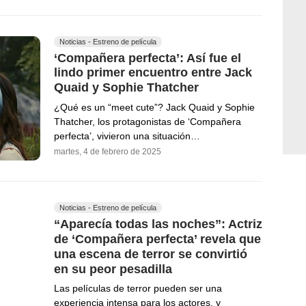
Noticias - Estreno de película
‘Compañera perfecta’: Así fue el
lindo primer encuentro entre Jack
Quaid y Sophie Thatcher
¿Qué es un “meet cute”? Jack Quaid y Sophie
Thatcher, los protagonistas de ‘Compañera
perfecta’, vivieron una situación…
martes, 4 de febrero de 2025
Noticias - Estreno de película
“Aparecía todas las noches”: Actriz
de ‘Compañera perfecta’ revela que
una escena de terror se convirtió
en su peor pesadilla
Las películas de terror pueden ser una
experiencia intensa para los actores, y