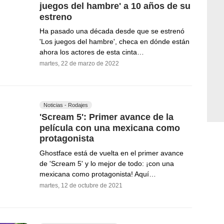
juegos del hambre' a 10 años de su
estreno
Ha pasado una década desde que se estrenó
'Los juegos del hambre', checa en dónde están
ahora los actores de esta cinta…
martes, 22 de marzo de 2022
Noticias - Rodajes
'Scream 5': Primer avance de la
película con una mexicana como
protagonista
Ghostface está de vuelta en el primer avance
de 'Scream 5' y lo mejor de todo: ¡con una
mexicana como protagonista! Aquí…
martes, 12 de octubre de 2021